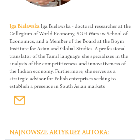
Iga Bielawska
Iga Bielawska - doctoral researcher at the
Collegium of World Economy, SGH Warsaw School of
Economics, and a Member of the Board at the Boym
Institute for Asian and Global Studies. A professional
translator of the Tamil language, she specializes in the
analysis of the competitiveness and innovativeness of
the Indian economy. Furthermore, she serves as a
strategic advisor for Polish enterprises seeking to
establish a presence in South Asian markets
NAJNOWSZE ARTYKUŁY AUTORA: