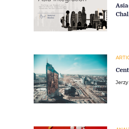
Asia
Chal
ARTI
Cent
Jerzy