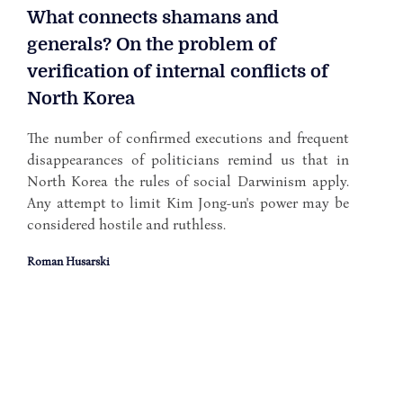
What connects shamans and
generals? On the problem of
verification of internal conflicts of
North Korea
The number of confirmed executions and frequent
disappearances of politicians remind us that in
North Korea the rules of social Darwinism apply.
Any attempt to limit Kim Jong-un's power may be
considered hostile and ruthless.
Roman Husarski