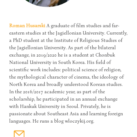
Roman Husarski
A graduate of film studies and far-
eastern studies at the Jagiellonian University. Currently,
a PhD student at the Institute of Religious Studies of
the Jagiellonian University. As part of the bilateral
exchange, in 2019/2020 he is a student at Chonbuk
National University in South Korea. His field of
scientific work includes: political science of religion,
the mythological character of cinema, the ideology of
North Korea and broadly understood Korean studies.
In the 2016/2017 academic year, as part of the
scholarship, he participated in an annual exchange
with Hankuk University in Seoul. Privately, he is
passionate about Southeast Asia and learning foreign
languages. He runs a blog wloczykij.org.