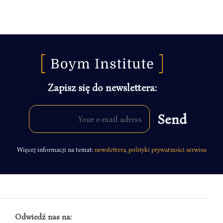
Zapisz się do newslettera:
Więcej informacji na temat:
newslettera
,
polityki prywatności serwisu
Odwiedź nas na: