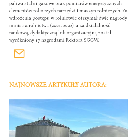
paliwa stałe i gazowe oraz pomiarów energetycznych
elementów roboczych narzędzi i maszyn rolniczych. Za
wdrożenia postępu w rolnictwie otrzymał dwie nagrody
ministra rolnictwa (2001, 2002), a za działalność
naukową, dydaktyczną lub organizacyjną został
wyróżniony 17 nagrodami Rektora SGGW.
NAJNOWSZE ARTYKUŁY AUTORA: