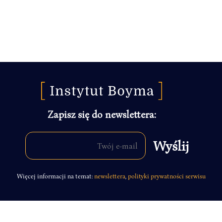
Zapisz się do newslettera:
Więcej informacji na temat:
newslettera
,
polityki prywatności serwisu