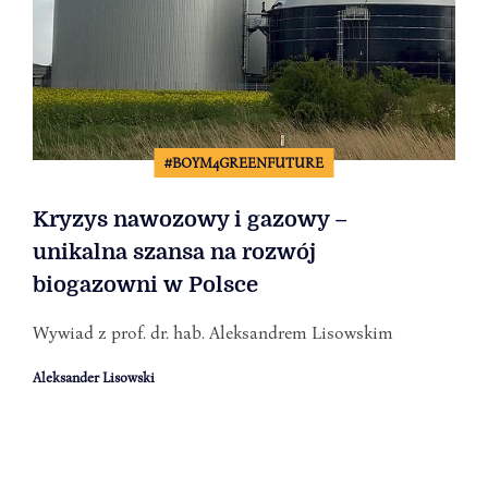
#BOYM4GREENFUTURE
Kryzys nawozowy i gazowy –
unikalna szansa na rozwój
biogazowni w Polsce
Wywiad z prof. dr. hab. Aleksandrem Lisowskim
Aleksander Lisowski