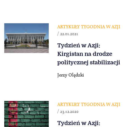
ARTYKUŁY TYGODNIA W AZJI
/ 22.01.2021
Tydzień w Azji:
Kirgistan na drodze
politycznej stabilizacji
Jerzy Olędzki
ARTYKUŁY TYGODNIA W AZJI
/ 23.12.2020
Tydzień w Azji: