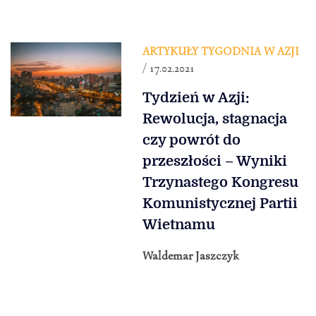
ARTYKUŁY TYGODNIA W AZJI
/ 17.02.2021
Tydzień w Azji:
Rewolucja, stagnacja
czy powrót do
przeszłości – Wyniki
Trzynastego Kongresu
Komunistycznej Partii
Wietnamu
Waldemar Jaszczyk