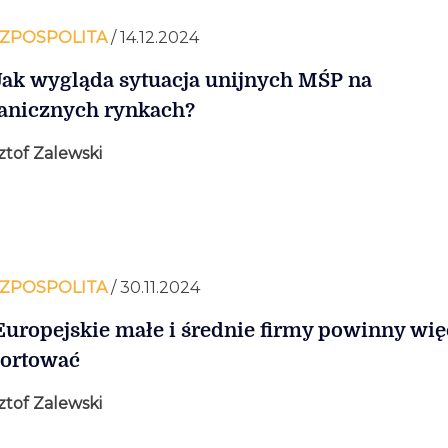
ZPOSPOLITA
/ 14.12.2024
Jak wygląda sytuacja unijnych MŚP na
anicznych rynkach?
ztof Zalewski
ZPOSPOLITA
/ 30.11.2024
Europejskie małe i średnie firmy powinny wię
ortować
ztof Zalewski