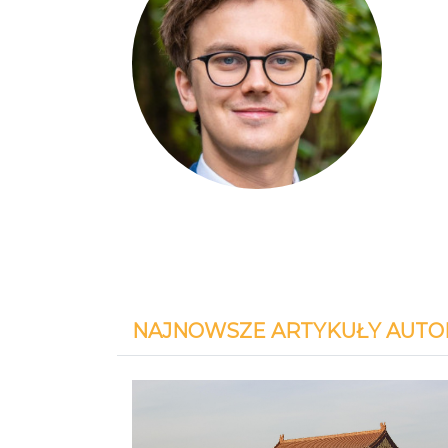
NAJNOWSZE ARTYKUŁY AUTO