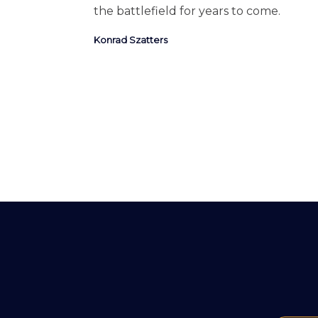
the battlefield for years to come.
Konrad Szatters