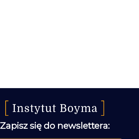
Zapisz się do newslettera: