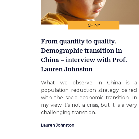
CHINY
From quantity to quality.
Demographic transition in
China – interview with Prof.
Lauren Johnston
What we observe in China is a
population reduction strategy paired
with the socio-economic transition. In
my view it’s not a crisis, but it is a very
challenging transition.
Lauren Johnston