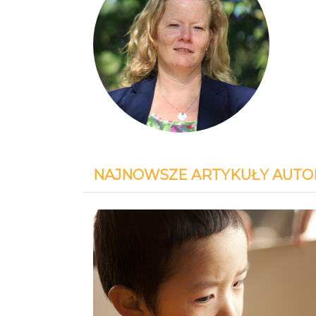
NAJNOWSZE ARTYKUŁY AUTO