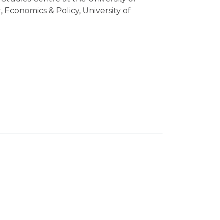
, Economics & Policy, University of