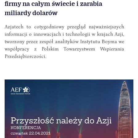
firmy na całym świecie i zarabia
miliardy dolarów
Azjatech to cotygodniowy przegląd najważniejszych
informacji o innowacjach i technologii w krajach Azji,
tworzony przez zespół analityków Instytutu Boyma we
współpracy z Polskim Towarzystwem Wspierania
Przedsiębiorczości.