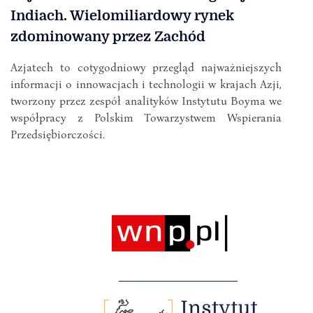
Indiach. Wielomiliardowy rynek
zdominowany przez Zachód
Azjatech to cotygodniowy przegląd najważniejszych
informacji o innowacjach i technologii w krajach Azji,
tworzony przez zespół analityków Instytutu Boyma we
współpracy z Polskim Towarzystwem Wspierania
Przedsiębiorczości.