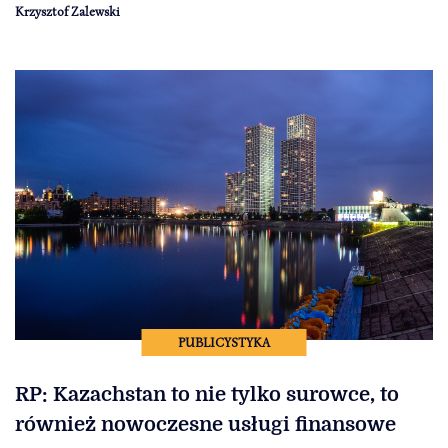
Krzysztof Zalewski
PUBLICYSTYKA
RP: Kazachstan to nie tylko surowce, to
również nowoczesne usługi finansowe