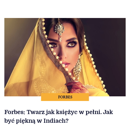
FORBES
Forbes: Twarz jak księżyc w pełni. Jak
być piękną w Indiach?