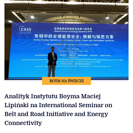
BOYM NA ŚWIECIE
Analityk Instytutu Boyma Maciej
Lipiński na International Seminar on
Belt and Road Initiative and Energy
Connectivity