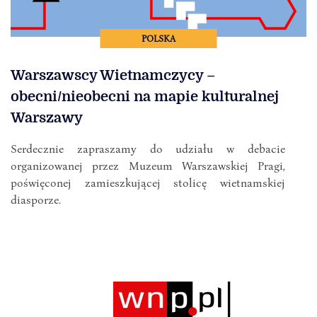
POLSKA
Warszawscy Wietnamczycy –
obecni/nieobecni na mapie kulturalnej
Warszawy
Serdecznie zapraszamy do udziału w debacie
organizowanej przez Muzeum Warszawskiej Pragi,
poświęconej zamieszkującej stolicę wietnamskiej
diasporze.