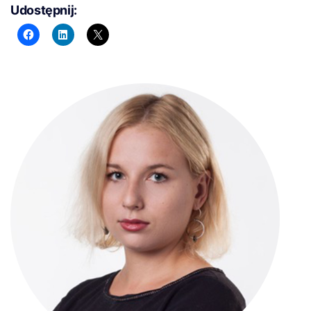
Udostępnij: