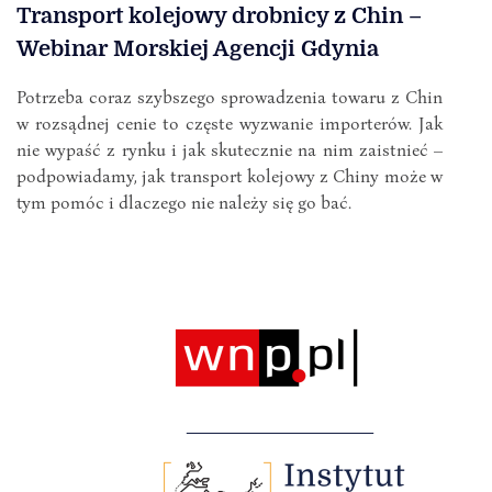
Transport kolejowy drobnicy z Chin –
Webinar Morskiej Agencji Gdynia
Potrzeba coraz szybszego sprowadzenia towaru z Chin
w rozsądnej cenie to częste wyzwanie importerów. Jak
nie wypaść z rynku i jak skutecznie na nim zaistnieć –
podpowiadamy, jak transport kolejowy z Chiny może w
tym pomóc i dlaczego nie należy się go bać.