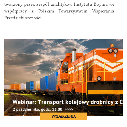
tworzony przez zespół analityków Instytutu Boyma we
współpracy z Polskim Towarzystwem Wspierania
Przedsiębiorczości.
WYDARZENIA