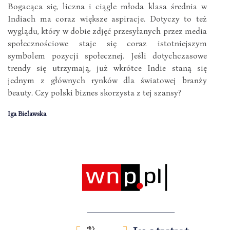
Bogacąca się, liczna i ciągle młoda klasa średnia w
Indiach ma coraz większe aspiracje. Dotyczy to też
wyglądu, który w dobie zdjęć przesyłanych przez media
społecznościowe staje się coraz istotniejszym
symbolem pozycji społecznej. Jeśli dotychczasowe
trendy się utrzymają, już wkrótce Indie staną się
jednym z głównych rynków dla światowej branży
beauty. Czy polski biznes skorzysta z tej szansy?
Iga Bielawska