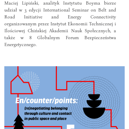
Maciej Lipiński, analityk Instytutu Boyma bierze
udział w 3 edycji International Seminar on Belt and
Road Initiative and Energy Connectivity
organizowanym przez Instytut Ekonomii Technicznej i
Ilościowej Chińskiej Akademii Nauk Społecznych, a
także w 8 Globalnym Forum Bezpieczeństwa
Energetycznego.