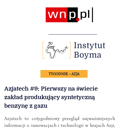
TYGODNIK – AZJA
Azjatech #9: Pierwszy na świecie
zakład produkujący syntetyczną
benzynę z gazu
Azjatech to cotygodniowy przegląd najważniejszych
informacji o innowacjach i technologii w krajach Azji,