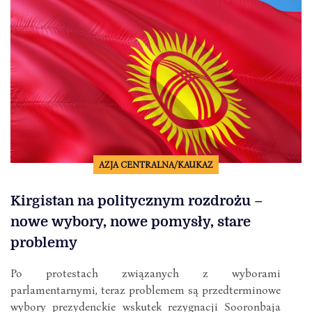
AZJA CENTRALNA/KAUKAZ
Kirgistan na politycznym rozdrożu –
nowe wybory, nowe pomysły, stare
problemy
Po protestach związanych z wyborami
parlamentarnymi, teraz problemem są przedterminowe
wybory prezydenckie wskutek rezygnacji Sooronbaja