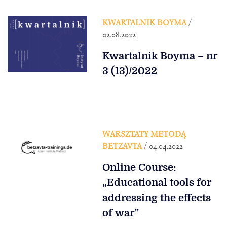
KWARTALNIK BOYMA
/
02.08.2022
Kwartalnik Boyma – nr
3 (13)/2022
WARSZTATY METODĄ
BETZAVTA
/ 04.04.2022
Online Course:
„Educational tools for
addressing the effects
of war”