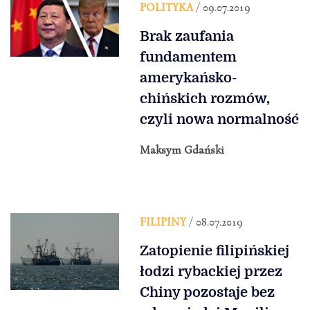
POLITYKA
/ 09.07.2019
Brak zaufania
fundamentem
amerykańsko-
chińskich rozmów,
czyli nowa normalność
Maksym Gdański
FILIPINY
/ 08.07.2019
Zatopienie filipińskiej
łodzi rybackiej przez
Chiny pozostaje bez