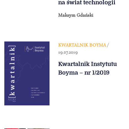
na świat technologii
Maksym Gdański
KWARTALNIK BOYMA
/
19.07.2019
Kwartalnik Instytutu
Boyma – nr 1/2019