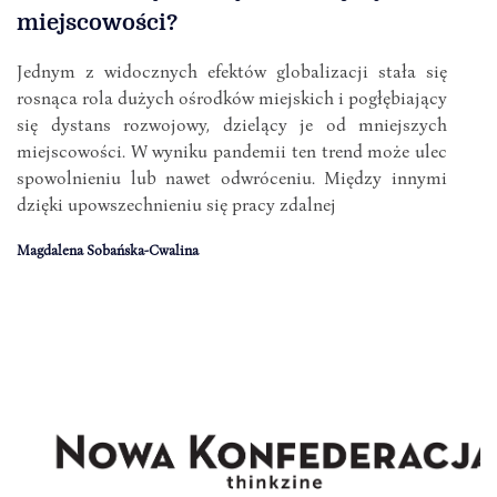
miejscowości?
Jednym z widocznych efektów globalizacji stała się
rosnąca rola dużych ośrodków miejskich i pogłębiający
się dystans rozwojowy, dzielący je od mniejszych
miejscowości. W wyniku pandemii ten trend może ulec
spowolnieniu lub nawet odwróceniu. Między innymi
dzięki upowszechnieniu się pracy zdalnej
Magdalena Sobańska-Cwalina