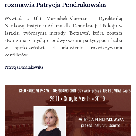
rozmawia Patrycja Pendrakowska
Wywiad z Uki Maroshek-Klarman - Dyrektorką
Naukową Instytutu Adama dla Demokracji i Pokoju w
Izraelu, twórczynią metody "Betzavta", która została
stworzona z myślą o podwyższeniu partycypacji ludzi
w społeczeństwie i ułatwieniu rozwiązywania
konfliktów.
Patrycja Pendrakowska