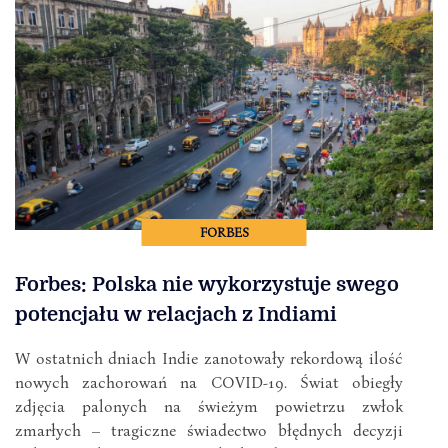
FORBES
Forbes: Polska nie wykorzystuje swego
potencjału w relacjach z Indiami
W ostatnich dniach Indie zanotowały rekordową ilość
nowych zachorowań na COVID-19. Świat obiegły
zdjęcia palonych na świeżym powietrzu zwłok
zmarłych – tragiczne świadectwo błędnych decyzji