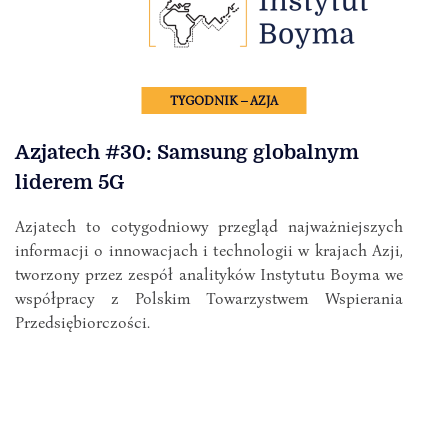
TYGODNIK – AZJA
Azjatech #30: Samsung globalnym
liderem 5G
Azjatech to cotygodniowy przegląd najważniejszych
informacji o innowacjach i technologii w krajach Azji,
tworzony przez zespół analityków Instytutu Boyma we
współpracy z Polskim Towarzystwem Wspierania
Przedsiębiorczości.