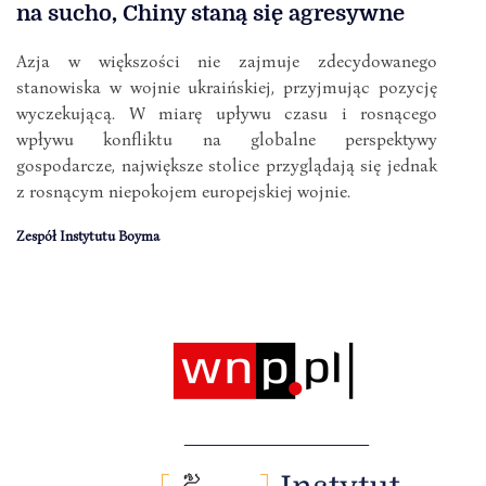
na sucho, Chiny staną się agresywne
Azja w większości nie zajmuje zdecydowanego
stanowiska w wojnie ukraińskiej, przyjmując pozycję
wyczekującą. W miarę upływu czasu i rosnącego
wpływu konfliktu na globalne perspektywy
gospodarcze, największe stolice przyglądają się jednak
z rosnącym niepokojem europejskiej wojnie.
Zespół Instytutu Boyma