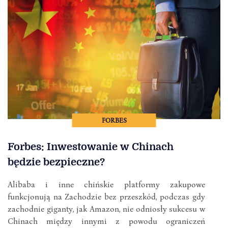
FORBES
Forbes: Inwestowanie w Chinach
będzie bezpieczne?
Alibaba i inne chińskie platformy zakupowe
funkcjonują na Zachodzie bez przeszkód, podczas gdy
zachodnie giganty, jak Amazon, nie odniosły sukcesu w
Chinach między innymi z powodu ograniczeń