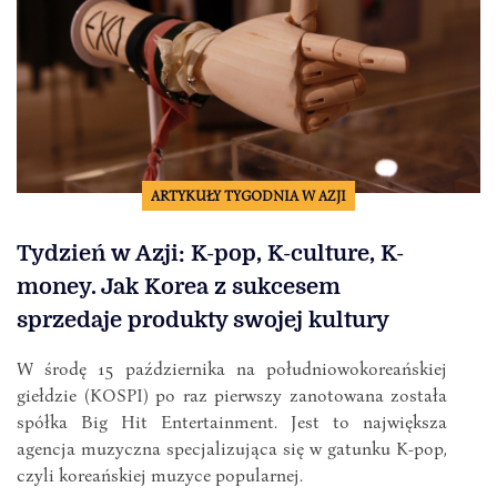
ARTYKUŁY TYGODNIA W AZJI
Tydzień w Azji: K-pop, K-culture, K-
money. Jak Korea z sukcesem
sprzedaje produkty swojej kultury
W środę 15 października na południowokoreańskiej
giełdzie (KOSPI) po raz pierwszy zanotowana została
spółka Big Hit Entertainment. Jest to największa
agencja muzyczna specjalizująca się w gatunku K-pop,
czyli koreańskiej muzyce popularnej.