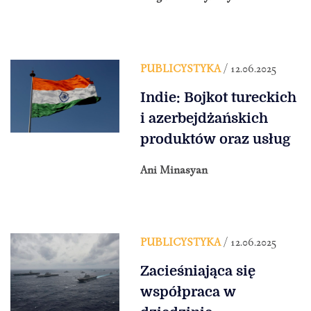
PUBLICYSTYKA
/ 12.06.2025
Indie: Bojkot tureckich
i azerbejdżańskich
produktów oraz usług
Ani Minasyan
PUBLICYSTYKA
/ 12.06.2025
Zacieśniająca się
współpraca w