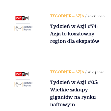
TYGODNIK – AZJA
/ 30.06.2020
Tydzień w Azji #74:
Azja to kosztowny
region dla ekspatów
TYGODNIK – AZJA
/ 26.04.2020
Tydzień w Azji #65:
Wielkie zakupy
gigantów na rynku
naftowym