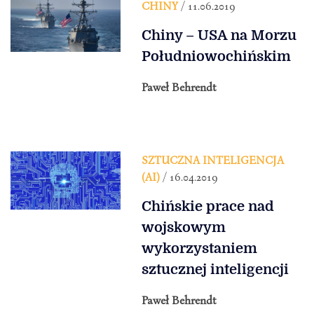
CHINY
/ 11.06.2019
Chiny – USA na Morzu
Południowochińskim
Paweł Behrendt
SZTUCZNA INTELIGENCJA
(AI)
/ 16.04.2019
Chińskie prace nad
wojskowym
wykorzystaniem
sztucznej inteligencji
Paweł Behrendt