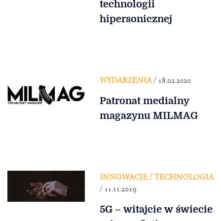
technologii
hipersonicznej
WYDARZENIA
/ 18.02.2020
Patronat medialny
magazynu MILMAG
INNOWACJE / TECHNOLOGIA
/ 11.11.2019
5G – witajcie w świecie