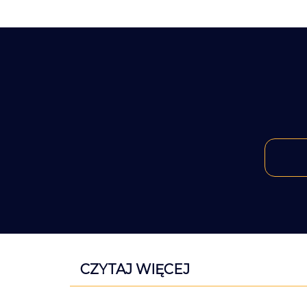
CZYTAJ WIĘCEJ