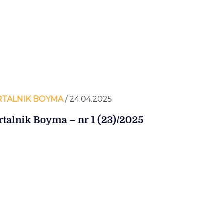
TALNIK BOYMA
/ 24.04.2025
talnik Boyma – nr 1 (23)/2025