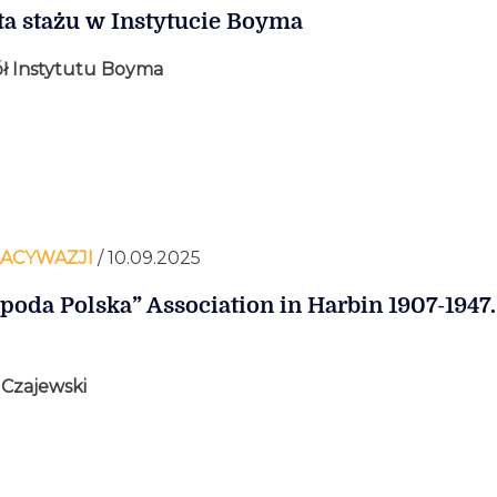
ta stażu w Instytucie Boyma
ł Instytutu Boyma
ACYWAZJI
/ 10.09.2025
poda Polska” Association in Harbin 1907-1947.
 Czajewski