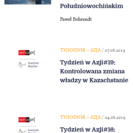
Południowochińskim
Paweł Behrendt
TYGODNIK – AZJA
/ 07.06.2019
Tydzień w Azji#19:
Kontrolowana zmiana
władzy w Kazachstanie
TYGODNIK – AZJA
/ 04.06.2019
Tydzień w Azji#16: