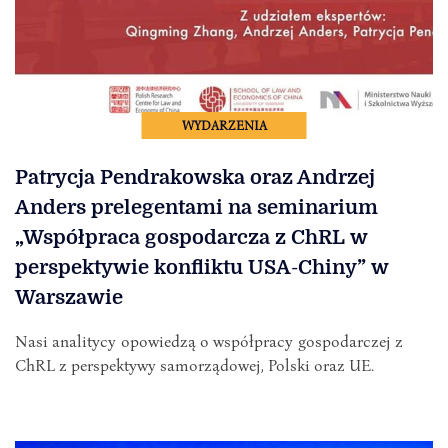
WYDARZENIA
Patrycja Pendrakowska oraz Andrzej
Anders prelegentami na seminarium
„Współpraca gospodarcza z ChRL w
perspektywie konfliktu USA-Chiny” w
Warszawie
Nasi analitycy opowiedzą o współpracy gospodarczej z
ChRL z perspektywy samorządowej, Polski oraz UE.