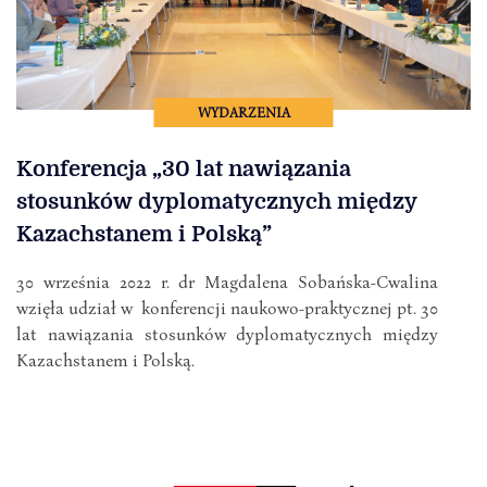
WYDARZENIA
Konferencja „30 lat nawiązania
stosunków dyplomatycznych między
Kazachstanem i Polską”
30 września 2022 r. dr Magdalena Sobańska-Cwalina
wzięła udział w konferencji naukowo-praktycznej pt. 30
lat nawiązania stosunków dyplomatycznych między
Kazachstanem i Polską.