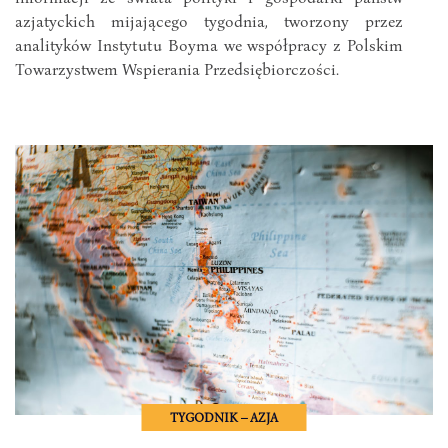
azjatyckich mijającego tygodnia, tworzony przez
analityków Instytutu Boyma we współpracy z Polskim
Towarzystwem Wspierania Przedsiębiorczości.
TYGODNIK – AZJA