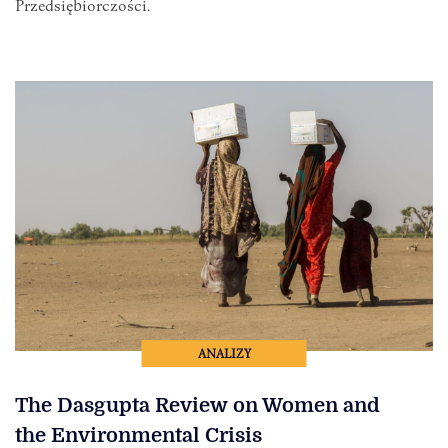
Przedsiębiorczości.
ANALIZY
The Dasgupta Review on Women and
the Environmental Crisis