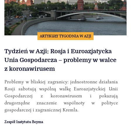
ARTYKUŁY TYGODNIA W AZJI
Tydzień w Azji: Rosja i Euroazjatycka
Unia Gospodarcza – problemy w walce
z koronawirusem
Problemy w bliskiej zagranicy: jednostronne działania
Rosji sabotują wspólną walkę Euroazjatyckiej Unii
Gospodarczej z koronawirusem i pokazują
drugorzędne znaczenie wspólnoty w polityce
gospodarczej i zagranicznej Kremla.
Zespół Instytutu Boyma