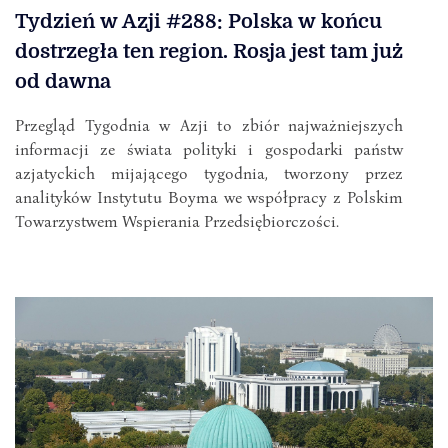
Tydzień w Azji #288: Polska w końcu
dostrzegła ten region. Rosja jest tam już
od dawna
Przegląd Tygodnia w Azji to zbiór najważniejszych
informacji ze świata polityki i gospodarki państw
azjatyckich mijającego tygodnia, tworzony przez
analityków Instytutu Boyma we współpracy z Polskim
Towarzystwem Wspierania Przedsiębiorczości.