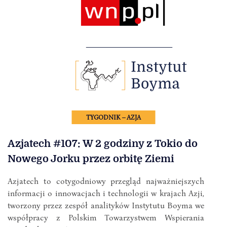
TYGODNIK – AZJA
Azjatech #107: W 2 godziny z Tokio do
Nowego Jorku przez orbitę Ziemi
Azjatech to cotygodniowy przegląd najważniejszych
informacji o innowacjach i technologii w krajach Azji,
tworzony przez zespół analityków Instytutu Boyma we
współpracy z Polskim Towarzystwem Wspierania