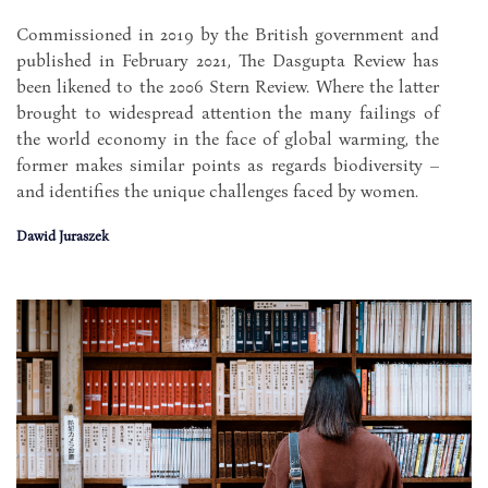
Commissioned in 2019 by the British government and
published in February 2021, The Dasgupta Review has
been likened to the 2006 Stern Review. Where the latter
brought to widespread attention the many failings of
the world economy in the face of global warming, the
former makes similar points as regards biodiversity –
and identifies the unique challenges faced by women.
Dawid Juraszek