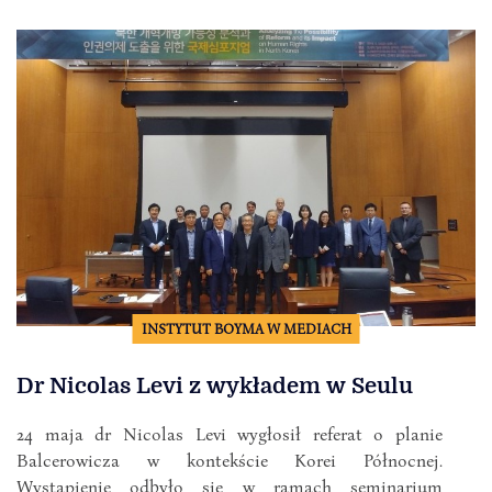
INSTYTUT BOYMA W MEDIACH
Dr Nicolas Levi z wykładem w Seulu
24 maja dr Nicolas Levi wygłosił referat o planie
Balcerowicza w kontekście Korei Północnej.
Wystąpienie odbyło się w ramach seminarium