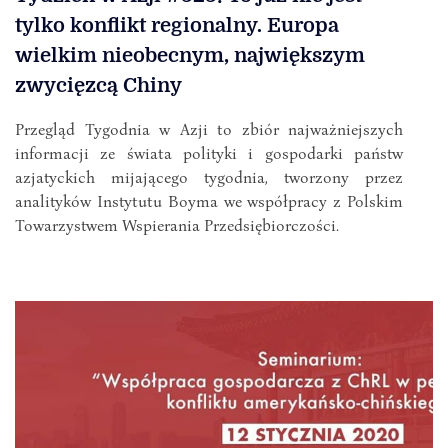
tylko konflikt regionalny. Europa
wielkim nieobecnym, największym
zwycięzcą Chiny
Przegląd Tygodnia w Azji to zbiór najważniejszych
informacji ze świata polityki i gospodarki państw
azjatyckich mijającego tygodnia, tworzony przez
analityków Instytutu Boyma we współpracy z Polskim
Towarzystwem Wspierania Przedsiębiorczości.