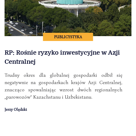
PUBLICYSTYKA
RP: Rośnie ryzyko inwestycyjne w Azji
Centralnej
Trudny okres dla globalnej gospodarki odbił się
negatywnie na gospodarkach krajów Azji Centralnej,
znacząco spowalniając wzrost dwóch regionalnych
„parowozów” Kazachstanu i Uzbekistanu.
Jerzy Olędzki