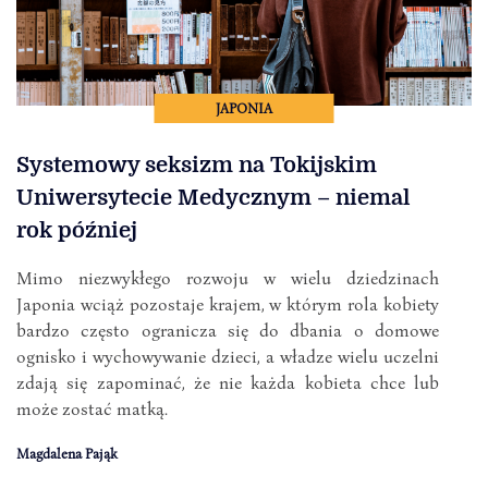
JAPONIA
Systemowy seksizm na Tokijskim
Uniwersytecie Medycznym – niemal
rok później
Mimo niezwykłego rozwoju w wielu dziedzinach
Japonia wciąż pozostaje krajem, w którym rola kobiety
bardzo często ogranicza się do dbania o domowe
ognisko i wychowywanie dzieci, a władze wielu uczelni
zdają się zapominać, że nie każda kobieta chce lub
może zostać matką.
Magdalena Pająk