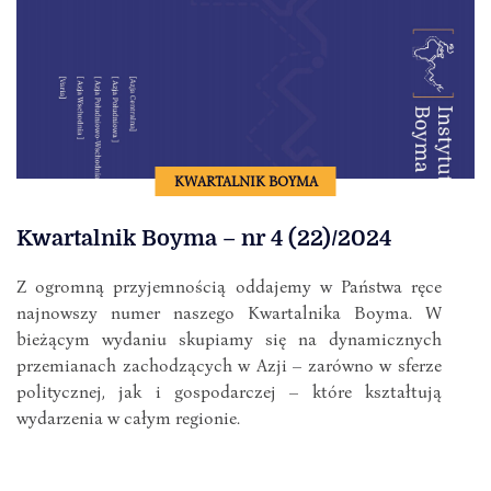
KWARTALNIK BOYMA
Kwartalnik Boyma – nr 4 (22)/2024
Z ogromną przyjemnością oddajemy w Państwa ręce
najnowszy numer naszego Kwartalnika Boyma. W
bieżącym wydaniu skupiamy się na dynamicznych
przemianach zachodzących w Azji – zarówno w sferze
politycznej, jak i gospodarczej – które kształtują
wydarzenia w całym regionie.