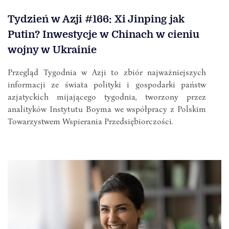
Tydzień w Azji #166: Xi Jinping jak
Putin? Inwestycje w Chinach w cieniu
wojny w Ukrainie
Przegląd Tygodnia w Azji to zbiór najważniejszych
informacji ze świata polityki i gospodarki państw
azjatyckich mijającego tygodnia, tworzony przez
analityków Instytutu Boyma we współpracy z Polskim
Towarzystwem Wspierania Przedsiębiorczości.