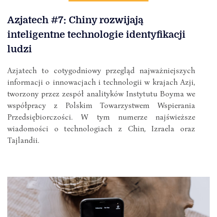
Azjatech #7: Chiny rozwijają
inteligentne technologie identyfikacji
ludzi
Azjatech to cotygodniowy przegląd najważniejszych
informacji o innowacjach i technologii w krajach Azji,
tworzony przez zespół analityków Instytutu Boyma we
współpracy z Polskim Towarzystwem Wspierania
Przedsiębiorczości. W tym numerze najświeższe
wiadomości o technologiach z Chin, Izraela oraz
Tajlandii.