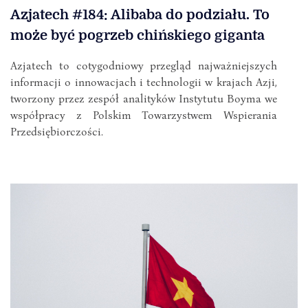
Azjatech #184: Alibaba do podziału. To
może być pogrzeb chińskiego giganta
Azjatech to cotygodniowy przegląd najważniejszych
informacji o innowacjach i technologii w krajach Azji,
tworzony przez zespół analityków Instytutu Boyma we
współpracy z Polskim Towarzystwem Wspierania
Przedsiębiorczości.