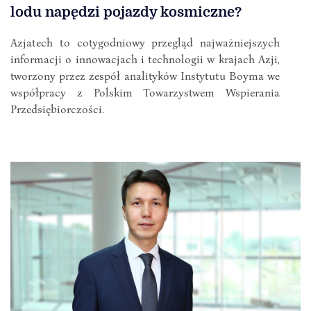
lodu napędzi pojazdy kosmiczne?
Azjatech to cotygodniowy przegląd najważniejszych
informacji o innowacjach i technologii w krajach Azji,
tworzony przez zespół analityków Instytutu Boyma we
współpracy z Polskim Towarzystwem Wspierania
Przedsiębiorczości.