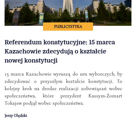
PUBLICYSTYKA
Referendum konstytucyjne: 15 marca
Kazachowie zdecydują o kształcie
nowej konstytucji
15 marca Kazachowie wyruszą do urn wyborczych, by
zdecydować o przyszłym kształcie konstytucji. To
kolejny krok na drodze realizacji zobowiązań wobec
społeczeństwa, które prezydent Kassym-Żomart
Tokajew podjął wobec społeczeństwa.
Jerzy Olędzki