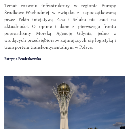
Temat rozwoju infrastruktury w regionie Europy
Środkowo-Wschodniej w związku z zapoczątkowaną
przez Pekin inicjatywą Pasa i Szlaku nie traci na
aktualności. O opinie i dane z pierwszego frontu
poprosiliśmy Morską Agencję Gdynia, jedno z
wiodących przedsiębiorstw zajmujących się logistyką i
transportem transkontynentalnym w Polsce.
Patrycja Pendrakowska