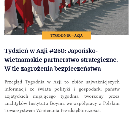
TYGODNIK – AZJA
Tydzień w Azji #250: Japońsko-
wietnamskie partnerstwo strategiczne.
W tle zagrożenia bezpieczeństwa
Przegląd Tygodnia w Azji to zbiór najważniejszych
informacji ze świata polityki i gospodarki państw
azjatyckich mijającego tygodnia, tworzony przez
analityków Instytutu Boyma we współpracy z Polskim
Towarzystwem Wspierania Przedsiębiorczości.