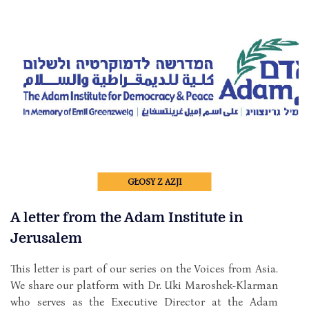
GŁOSY Z AZJI
A letter from the Adam Institute in
Jerusalem
This letter is part of our series on the Voices from Asia.
We share our platform with Dr. Uki Maroshek-Klarman
who serves as the Executive Director at the Adam