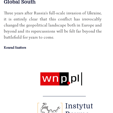
Global South
Three years after Russia’s full-scale invasion of Ukraine,
it is entirely clear that this conflict has irrevocably
changed the geopolitical landscape both in Europe and
beyond and its repercussions will be felt far beyond the
battlefield for years to come.
Konrad Szatters