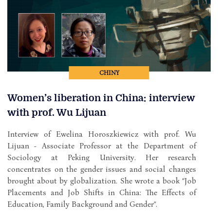
CHINY
Women’s liberation in China: interview
with prof. Wu Lijuan
Interview of Ewelina Horoszkiewicz with prof. Wu
Lijuan - Associate Professor at the Department of
Sociology at Peking University. Her research
concentrates on the gender issues and social changes
brought about by globalization. She wrote a book “Job
Placements and Job Shifts in China: The Effects of
Education, Family Background and Gender”.