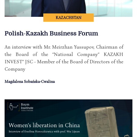
KAZACHSTAN
Polish-Kazakh Business Forum
An interview with Mr. Meirzhan Yussupov, Chairman of
the Board of the “National Company” KAZAKH
INVEST” JSC - Member of the Board of Directors of the
Company
Magdalena Sobańska-Cwalina