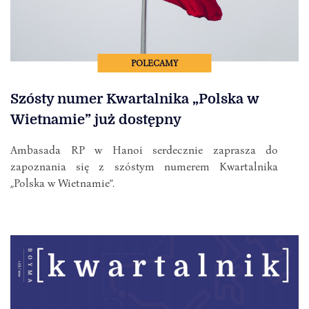
POLECAMY
Szósty numer Kwartalnika „Polska w
Wietnamie” już dostępny
Ambasada RP w Hanoi serdecznie zaprasza do
zapoznania się z szóstym numerem Kwartalnika
„Polska w Wietnamie”.