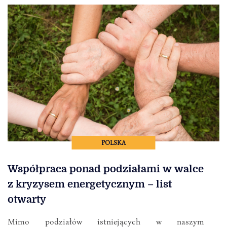
POLSKA
Współpraca ponad podziałami w walce
z kryzysem energetycznym – list
otwarty
Mimo podziałów istniejących w naszym