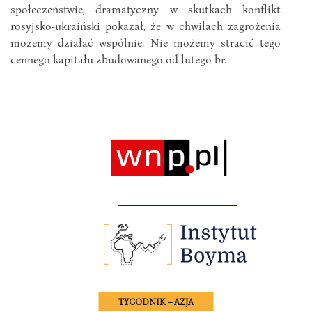
społeczeństwie, dramatyczny w skutkach konflikt
rosyjsko-ukraiński pokazał, że w chwilach zagrożenia
możemy działać wspólnie. Nie możemy stracić tego
cennego kapitału zbudowanego od lutego br.
TYGODNIK – AZJA