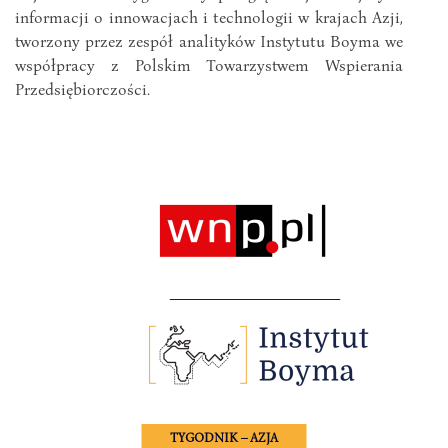
informacji o innowacjach i technologii w krajach Azji,
tworzony przez zespół analityków Instytutu Boyma we
współpracy z Polskim Towarzystwem Wspierania
Przedsiębiorczości.
TYGODNIK – AZJA