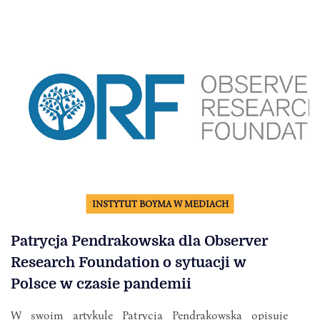
INSTYTUT BOYMA W MEDIACH
Patrycja Pendrakowska dla Observer
Research Foundation o sytuacji w
Polsce w czasie pandemii
W swoim artykule Patrycja Pendrakowska opisuje