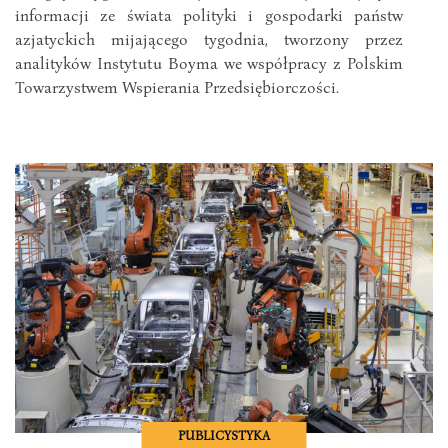
informacji ze świata polityki i gospodarki państw
azjatyckich mijającego tygodnia, tworzony przez
analityków Instytutu Boyma we współpracy z Polskim
Towarzystwem Wspierania Przedsiębiorczości.
PUBLICYSTYKA