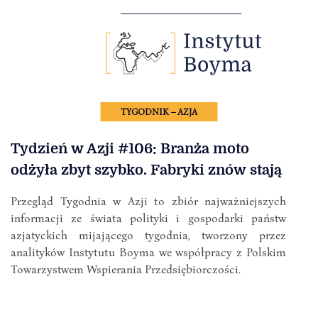
TYGODNIK – AZJA
Tydzień w Azji #106: Branża moto
odżyła zbyt szybko. Fabryki znów stają
Przegląd Tygodnia w Azji to zbiór najważniejszych
informacji ze świata polityki i gospodarki państw
azjatyckich mijającego tygodnia, tworzony przez
analityków Instytutu Boyma we współpracy z Polskim
Towarzystwem Wspierania Przedsiębiorczości.