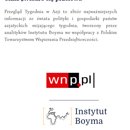
Przegląd Tygodnia w Azji to zbiór najważniejszych
informacji ze świata polityki i gospodarki państw
azjatyckich mijającego tygodnia, tworzony przez
analityków Instytutu Boyma we współpracy z Polskim
Towarzystwem Wspierania Przedsiębiorczości.