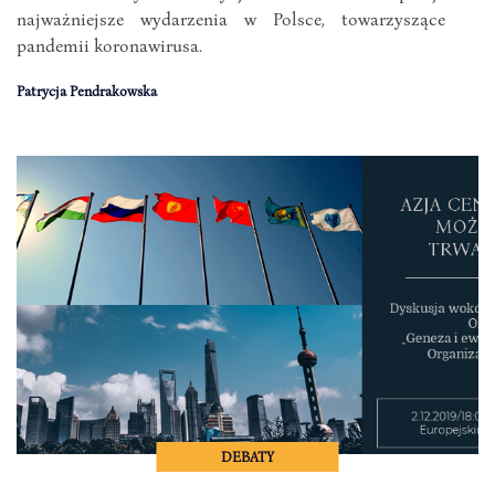
najważniejsze wydarzenia w Polsce, towarzyszące
pandemii koronawirusa.
Patrycja Pendrakowska
DEBATY