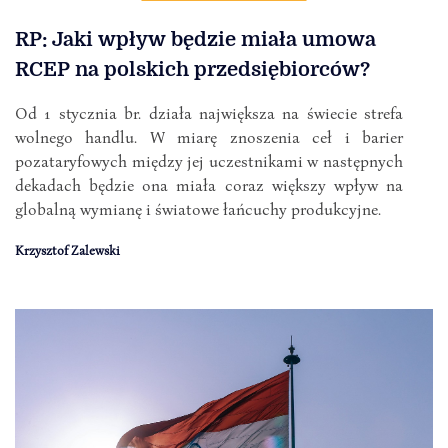
RP: Jaki wpływ będzie miała umowa
RCEP na polskich przedsiębiorców?
Od 1 stycznia br. działa największa na świecie strefa
wolnego handlu. W miarę znoszenia ceł i barier
pozataryfowych między jej uczestnikami w następnych
dekadach będzie ona miała coraz większy wpływ na
globalną wymianę i światowe łańcuchy produkcyjne.
Krzysztof Zalewski