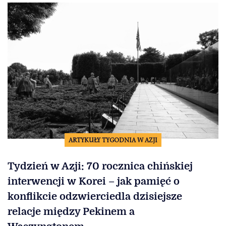
ARTYKUŁY TYGODNIA W AZJI
Tydzień w Azji: 70 rocznica chińskiej
interwencji w Korei – jak pamięć o
konflikcie odzwierciedla dzisiejsze
relacje między Pekinem a