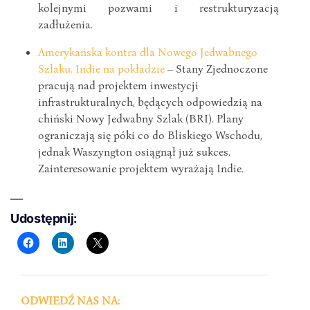
kolejnymi pozwami i restrukturyzacją
zadłużenia.
Amerykańska kontra dla Nowego Jedwabnego
Szlaku. Indie na pokładzie
– Stany Zjednoczone
pracują nad projektem inwestycji
infrastrukturalnych, będących odpowiedzią na
chiński Nowy Jedwabny Szlak (BRI). Plany
ograniczają się póki co do Bliskiego Wschodu,
jednak Waszyngton osiągnął już sukces.
Zainteresowanie projektem wyrażają Indie.
Udostępnij:
ODWIEDŹ NAS NA: