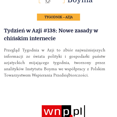
TYGODNIK – AZJA
Tydzień w Azji #138: Nowe zasady w
chińskim internecie
Przegląd Tygodnia w Azji to zbiór najważniejszych
informacji ze świata polityki i gospodarki państw
azjatyckich mijającego tygodnia, tworzony przez
analityków Instytutu Boyma we współpracy z Polskim
Towarzystwem Wspierania Przedsiębiorczości.