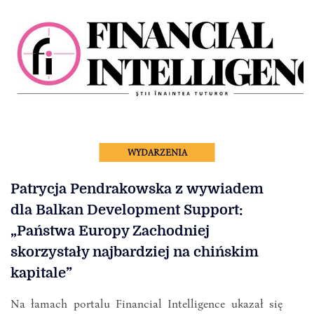
WYDARZENIA
Patrycja Pendrakowska z wywiadem
dla Balkan Development Support:
„Państwa Europy Zachodniej
skorzystały najbardziej na chińskim
kapitale”
Na łamach portalu Financial Intelligence ukazał się