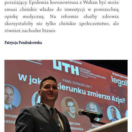
porażający. Epidemia koronowirusa z Wuhan być może
zmusi chińskie władze do inwestycji w powszechną
opiekę medyczną. Na reformie służby zdrowia
skorzystałoby nie tylko chińskie społeczeństwo, ale
również zachodni biznes
Patrycja Pendrakowska