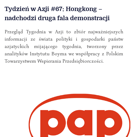
Tydzień w Azji #67: Hongkong –
nadchodzi druga fala demonstracji
Przegląd Tygodnia w Azji to zbiór najważniejszych
informacji ze świata polityki i gospodarki państw
azjatyckich mijającego tygodnia, tworzony przez
analityków Instytutu Boyma we współpracy z Polskim
Towarzystwem Wspierania Przedsiębiorczości.