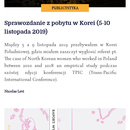
PUBLICYSTYKA
Sprawozdanie z pobytu w Korei (5-10
listopada 2019)
Między 5 a 9 listopada 2019 przebywałem w Korei
Południowej, gdzie miałem zaszczyt wygłosić referat pt.
The case of North Korean women who worked in Poland
between 2000 and 2018: an empirical study podczas
szóstej edycji konferencji TPIC (Trans-Pacific
International Conference).
Nicolas Levi