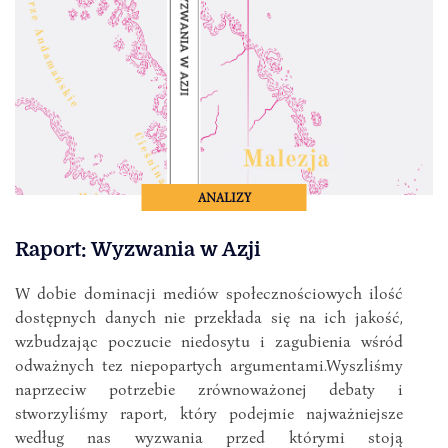
ANALIZY
Raport: Wyzwania w Azji
W dobie dominacji mediów społecznościowych ilość
dostępnych danych nie przekłada się na ich jakość,
wzbudzając poczucie niedosytu i zagubienia wśród
odważnych tez niepopartych argumentami.Wyszliśmy
naprzeciw potrzebie zrównoważonej debaty i
stworzyliśmy raport, który podejmie najważniejsze
według nas wyzwania przed którymi stoją