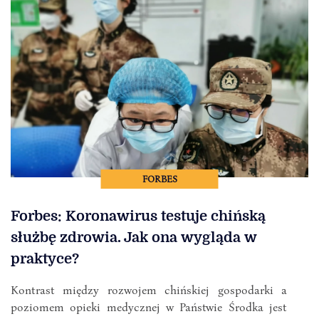
FORBES
Forbes: Koronawirus testuje chińską
służbę zdrowia. Jak ona wygląda w
praktyce?
Kontrast między rozwojem chińskiej gospodarki a
poziomem opieki medycznej w Państwie Środka jest