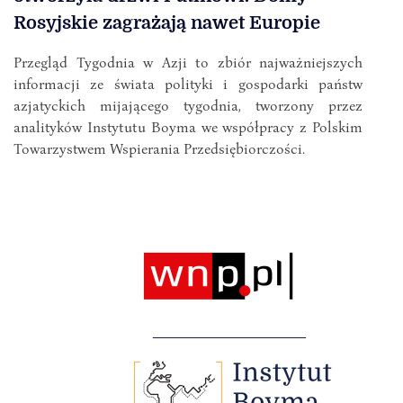
Rosyjskie zagrażają nawet Europie
Przegląd Tygodnia w Azji to zbiór najważniejszych
informacji ze świata polityki i gospodarki państw
azjatyckich mijającego tygodnia, tworzony przez
analityków Instytutu Boyma we współpracy z Polskim
Towarzystwem Wspierania Przedsiębiorczości.