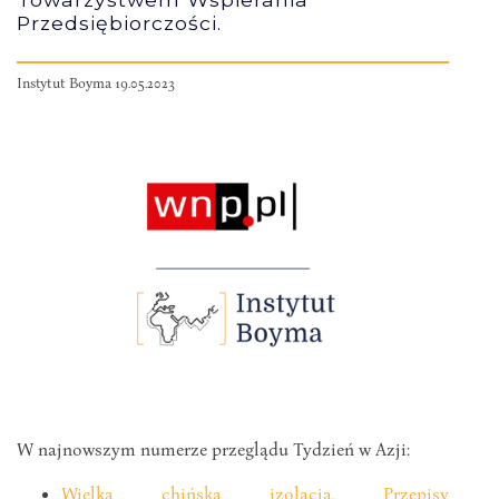
Przedsiębiorczości.
Instytut Boyma 19.05.2023
W najnowszym numerze przeglądu Tydzień w Azji:
Wielka chińska izolacja. Przepisy