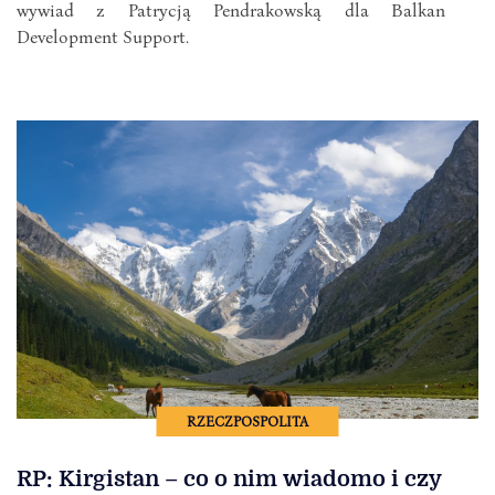
wywiad z Patrycją Pendrakowską dla Balkan
Development Support.
RZECZPOSPOLITA
RP: Kirgistan – co o nim wiadomo i czy