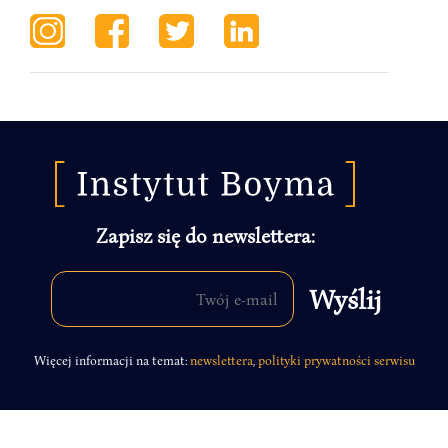
Zapisz się do newslettera:
Więcej informacji na temat:
newslettera
,
polityki prywatności serwisu