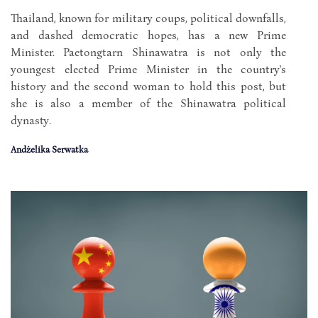
Thailand, known for military coups, political downfalls,
and dashed democratic hopes, has a new Prime
Minister. Paetongtarn Shinawatra is not only the
youngest elected Prime Minister in the country's
history and the second woman to hold this post, but
she is also a member of the Shinawatra political
dynasty.
Andżelika Serwatka