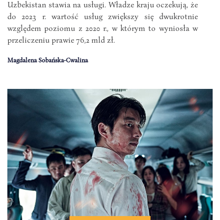
Uzbekistan stawia na usługi. Władze kraju oczekują, że
do 2023 r. wartość usług zwiększy się dwukrotnie
względem poziomu z 2020 r., w którym to wyniosła w
przeliczeniu prawie 76,2 mld zł.
Magdalena Sobańska-Cwalina