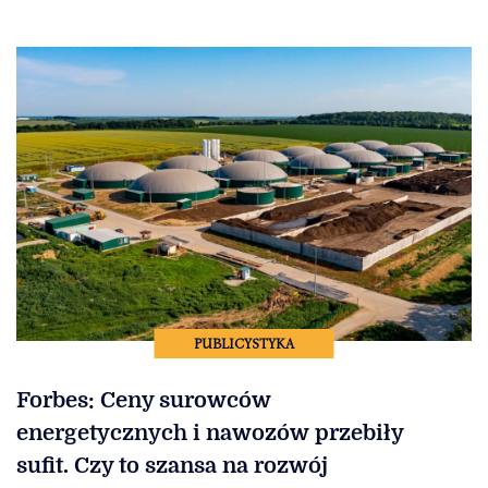
PUBLICYSTYKA
Forbes: Ceny surowców
energetycznych i nawozów przebiły
sufit. Czy to szansa na rozwój