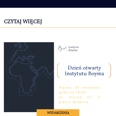
CZYTAJ WIĘCEJ
WYDARZENIA