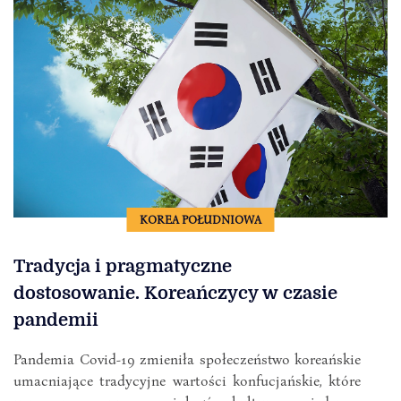
KOREA POŁUDNIOWA
Tradycja i pragmatyczne
dostosowanie. Koreańczycy w czasie
pandemii
Pandemia Covid-19 zmieniła społeczeństwo koreańskie
umacniające tradycyjne wartości konfucjańskie, które