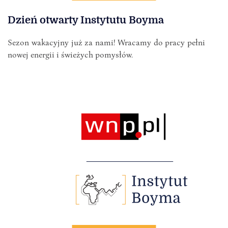
Dzień otwarty Instytutu Boyma
Sezon wakacyjny już za nami! Wracamy do pracy pełni
nowej energii i świeżych pomysłów.