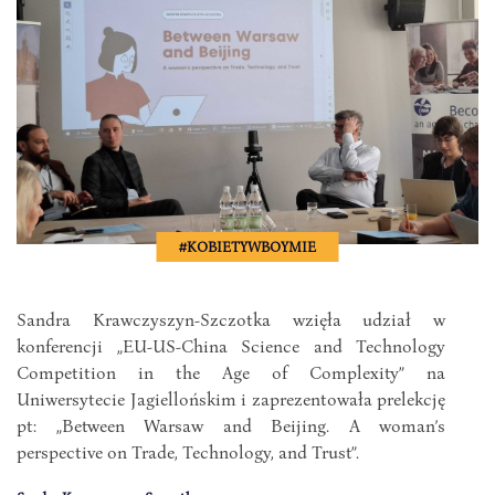
#KOBIETYWBOYMIE
Sandra Krawczyszyn-Szczotka wzięła udział w
konferencji „EU-US-China Science and Technology
Competition in the Age of Complexity” na
Uniwersytecie Jagiellońskim i zaprezentowała prelekcję
pt: „Between Warsaw and Beijing. A woman’s
perspective on Trade, Technology, and Trust”.