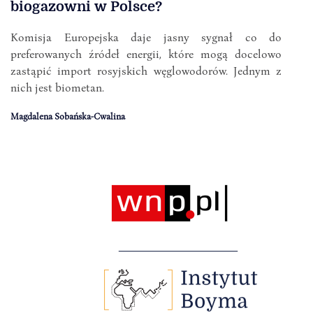
biogazowni w Polsce?
Komisja Europejska daje jasny sygnał co do
preferowanych źródeł energii, które mogą docelowo
zastąpić import rosyjskich węglowodorów. Jednym z
nich jest biometan.
Magdalena Sobańska-Cwalina