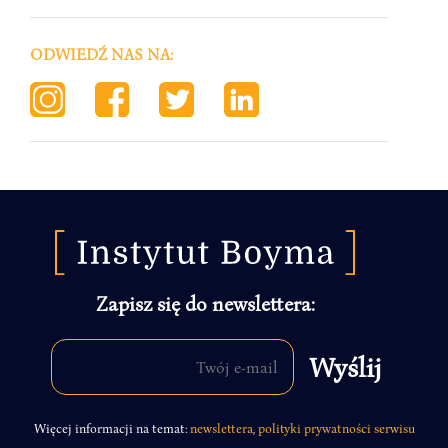
ODWIEDŹ NAS NA:
Zapisz się do newslettera:
Więcej informacji na temat:
newslettera
,
polityki prywatności serwisu