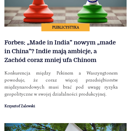
PUBLICYSTYKA
Forbes: „Made in India” nowym „made
in China”? Indie mają ambicje, a
Zachód coraz mniej ufa Chinom
Konkurencja między Pekinem a Waszyngtonem
powoduje, że coraz więcej przedsiębiorstw
międzynarodowych musi brać pod uwagę ryzyka
geopolityczne w swojej działalności produkcyjnej.
Krzysztof Zalewski