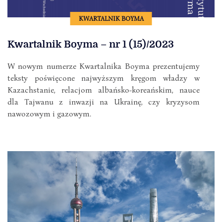
KWARTALNIK BOYMA
Kwartalnik Boyma – nr 1 (15)/2023
W nowym numerze Kwartalnika Boyma prezentujemy
teksty poświęcone najwyższym kręgom władzy w
Kazachstanie, relacjom albańsko-koreańskim, nauce
dla Tajwanu z inwazji na Ukrainę, czy kryzysom
nawozowym i gazowym.