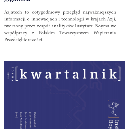
Azjatech to cotygodniowy przegląd najważniejszych
informacji o innowacjach i technologii w krajach Azji,
tworzony przez zespół analityków Instytutu Boyma we
współpracy z Polskim Towarzystwem Wspierania
Przedsiębiorczości.