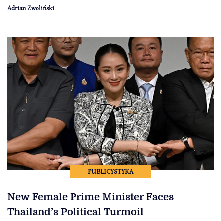
Adrian Zwoliński
PUBLICYSTYKA
New Female Prime Minister Faces
Thailand’s Political Turmoil