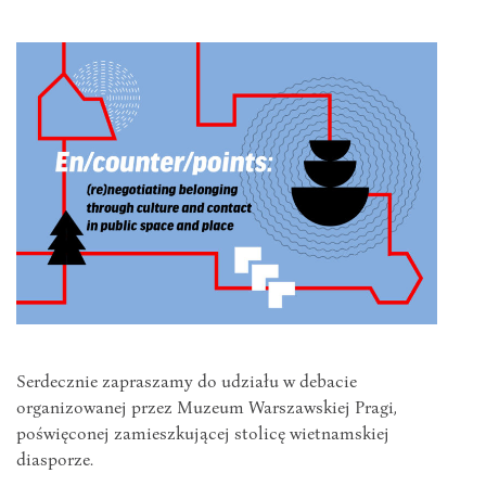
Serdecznie zapraszamy do udziału w debacie
organizowanej przez Muzeum Warszawskiej Pragi,
poświęconej zamieszkującej stolicę wietnamskiej
diasporze.