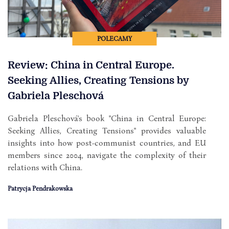
POLECAMY
Review: China in Central Europe.
Seeking Allies, Creating Tensions by
Gabriela Pleschová
Gabriela Pleschová's book "China in Central Europe:
Seeking Allies, Creating Tensions" provides valuable
insights into how post-communist countries, and EU
members since 2004, navigate the complexity of their
relations with China.
Patrycja Pendrakowska