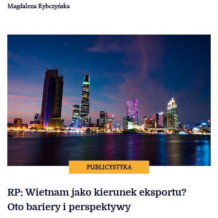
Magdalena Rybczyńska
PUBLICYSTYKA
RP: Wietnam jako kierunek eksportu?
Oto bariery i perspektywy