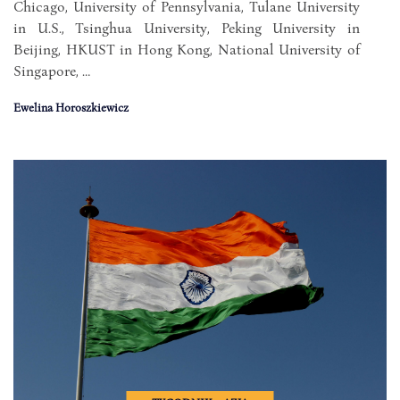
Chicago, University of Pennsylvania, Tulane University
in U.S., Tsinghua University, Peking University in
Beijing, HKUST in Hong Kong, National University of
Singapore, …
Ewelina Horoszkiewicz