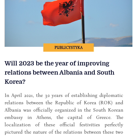
PUBLICYSTYKA
Will 2023 be the year of improving
relations between Albania and South
Korea?
In April 2021, the 30 years of establishing diplomatic
relations between the Republic of Korea (ROK) and
Albania was officially organized in the South Korean
embassy in Athens, the capital of Greece. The
localization of these official festivities perfectly
pictured the nature of the relations between these two