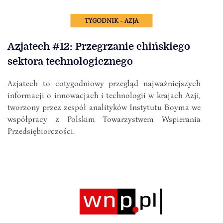
TYGODNIK – AZJA
Azjatech #12: Przegrzanie chińskiego
sektora technologicznego
Azjatech to cotygodniowy przegląd najważniejszych
informacji o innowacjach i technologii w krajach Azji,
tworzony przez zespół analityków Instytutu Boyma we
współpracy z Polskim Towarzystwem Wspierania
Przedsiębiorczości.