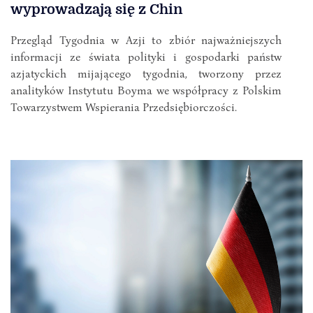
wyprowadzają się z Chin
Przegląd Tygodnia w Azji to zbiór najważniejszych
informacji ze świata polityki i gospodarki państw
azjatyckich mijającego tygodnia, tworzony przez
analityków Instytutu Boyma we współpracy z Polskim
Towarzystwem Wspierania Przedsiębiorczości.