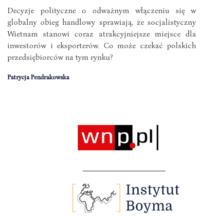
Decyzje polityczne o odważnym włączeniu się w
globalny obieg handlowy sprawiają, że socjalistyczny
Wietnam stanowi coraz atrakcyjniejsze miejsce dla
inwestorów i eksporterów. Co może czekać polskich
przedsiębiorców na tym rynku?
Patrycja Pendrakowska