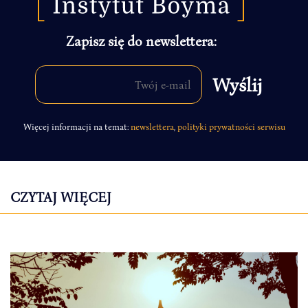
Zapisz się do newslettera:
Więcej informacji na temat:
newslettera
,
polityki prywatności serwisu
CZYTAJ WIĘCEJ