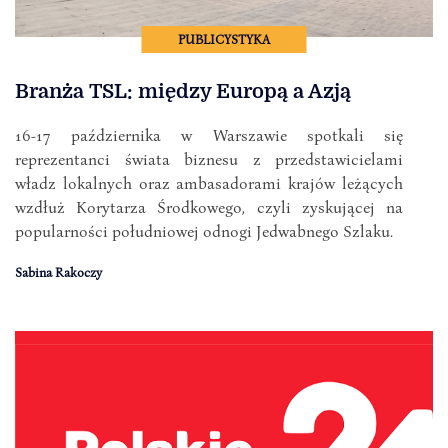
PUBLICYSTYKA
Branża TSL: między Europą a Azją
16-17 października w Warszawie spotkali się
reprezentanci świata biznesu z przedstawicielami
władz lokalnych oraz ambasadorami krajów leżących
wzdłuż Korytarza Środkowego, czyli zyskującej na
popularności południowej odnogi Jedwabnego Szlaku.
Sabina Rakoczy