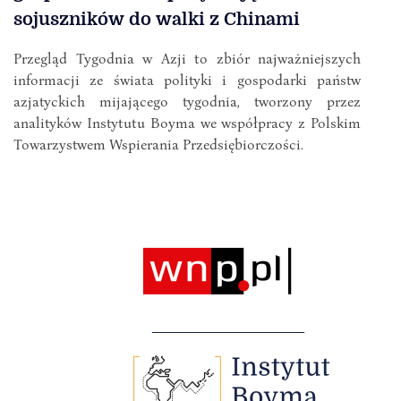
sojuszników do walki z Chinami
Przegląd Tygodnia w Azji to zbiór najważniejszych
informacji ze świata polityki i gospodarki państw
azjatyckich mijającego tygodnia, tworzony przez
analityków Instytutu Boyma we współpracy z Polskim
Towarzystwem Wspierania Przedsiębiorczości.