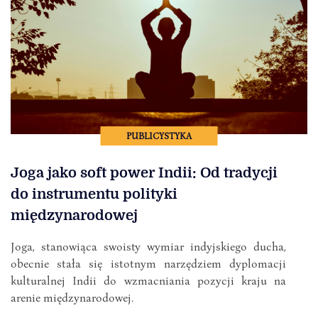
PUBLICYSTYKA
Joga jako soft power Indii: Od tradycji
do instrumentu polityki
międzynarodowej
Joga, stanowiąca swoisty wymiar indyjskiego ducha,
obecnie stała się istotnym narzędziem dyplomacji
kulturalnej Indii do wzmacniania pozycji kraju na
arenie międzynarodowej.