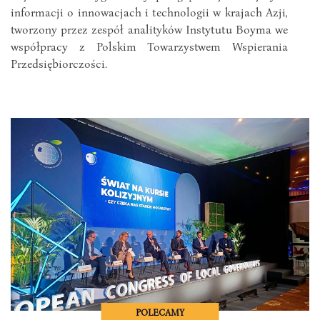
informacji o innowacjach i technologii w krajach Azji,
tworzony przez zespół analityków Instytutu Boyma we
współpracy z Polskim Towarzystwem Wspierania
Przedsiębiorczości.
POLECAMY