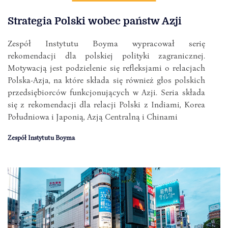
Strategia Polski wobec państw Azji
Zespół Instytutu Boyma wypracował serię
rekomendacji dla polskiej polityki zagranicznej.
Motywacją jest podzielenie się refleksjami o relacjach
Polska-Azja, na które składa się również głos polskich
przedsiębiorców funkcjonujących w Azji. Seria składa
się z rekomendacji dla relacji Polski z Indiami, Korea
Południowa i Japonią, Azją Centralną i Chinami
Zespół Instytutu Boyma