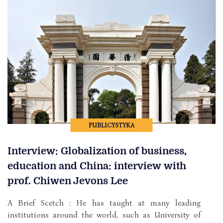
PUBLICYSTYKA
Interview: Globalization of business,
education and China: interview with
prof. Chiwen Jevons Lee
A Brief Scetch : He has taught at many leading
institutions around the world, such as University of