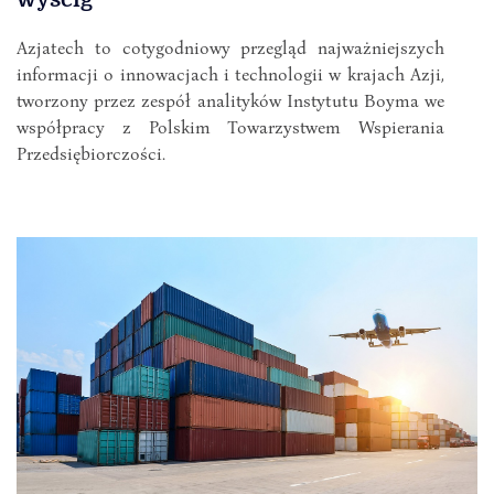
Azjatech to cotygodniowy przegląd najważniejszych
informacji o innowacjach i technologii w krajach Azji,
tworzony przez zespół analityków Instytutu Boyma we
współpracy z Polskim Towarzystwem Wspierania
Przedsiębiorczości.