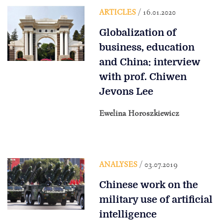
ARTICLES
/ 16.01.2020
Globalization of
business, education
and China: interview
with prof. Chiwen
Jevons Lee
Ewelina Horoszkiewicz
ANALYSES
/ 03.07.2019
Chinese work on the
military use of artificial
intelligence