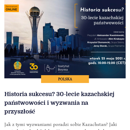
POLSKA
Historia sukcesu? 30-lecie kazachskiej
państwowości i wyzwania na
przyszłość
Jak z tymi wyzwaniami poradzi sobie Kazachstan? Jaki