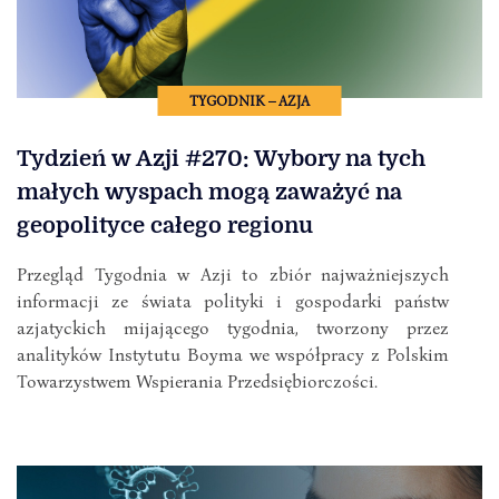
TYGODNIK – AZJA
Tydzień w Azji #270: Wybory na tych
małych wyspach mogą zaważyć na
geopolityce całego regionu
Przegląd Tygodnia w Azji to zbiór najważniejszych
informacji ze świata polityki i gospodarki państw
azjatyckich mijającego tygodnia, tworzony przez
analityków Instytutu Boyma we współpracy z Polskim
Towarzystwem Wspierania Przedsiębiorczości.