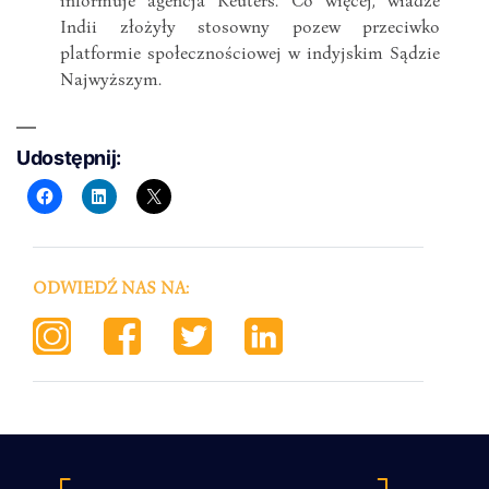
Indii złożyły stosowny pozew przeciwko
platformie społecznościowej w indyjskim Sądzie
Najwyższym.
Udostępnij:
ODWIEDŹ NAS NA: