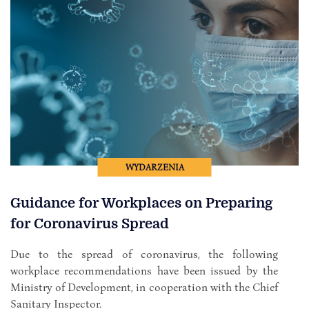
WYDARZENIA
Guidance for Workplaces on Preparing
for Coronavirus Spread
Due to the spread of coronavirus, the following
workplace recommendations have been issued by the
Ministry of Development, in cooperation with the Chief
Sanitary Inspector.