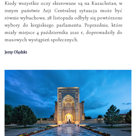
Kiedy wszystkie oczy skierowane są na Kazachstan, w
innym państwie Azji Centralnej sytuacja może być
równie wybuchowa. 28 listopada odbyły się powtórzone
wybory do kirgiskiego parlamentu. Poprzednie, które
miały miejsce 4 października 2020 r., doprowadziły do
masowych wystąpień społecznych.
Jerzy Olędzki