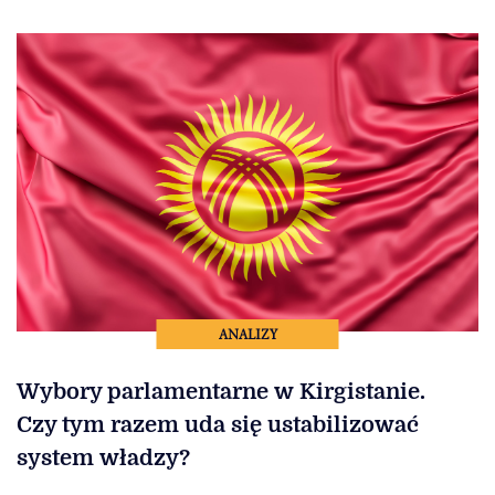
ANALIZY
Wybory parlamentarne w Kirgistanie.
Czy tym razem uda się ustabilizować
system władzy?