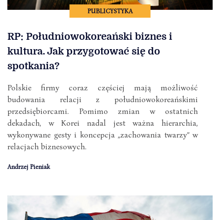
PUBLICYSTYKA
RP: Południowokoreański biznes i
kultura. Jak przygotować się do
spotkania?
Polskie firmy coraz częściej mają możliwość
budowania relacji z południowokoreańskimi
przedsiębiorcami. Pomimo zmian w ostatnich
dekadach, w Korei nadal jest ważna hierarchia,
wykonywane gesty i koncepcja „zachowania twarzy” w
relacjach biznesowych.
Andrzej Pieniak