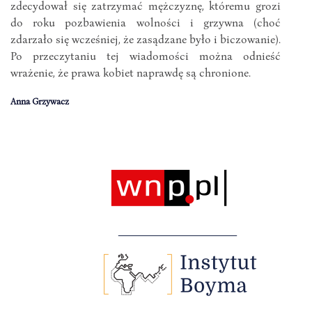
zdecydował się zatrzymać mężczyznę, któremu grozi
do roku pozbawienia wolności i grzywna (choć
zdarzało się wcześniej, że zasądzane było i biczowanie).
Po przeczytaniu tej wiadomości można odnieść
wrażenie, że prawa kobiet naprawdę są chronione.
Anna Grzywacz