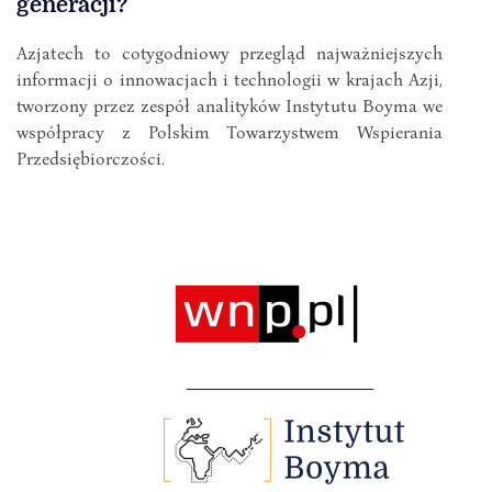
generacji?
Azjatech to cotygodniowy przegląd najważniejszych
informacji o innowacjach i technologii w krajach Azji,
tworzony przez zespół analityków Instytutu Boyma we
współpracy z Polskim Towarzystwem Wspierania
Przedsiębiorczości.