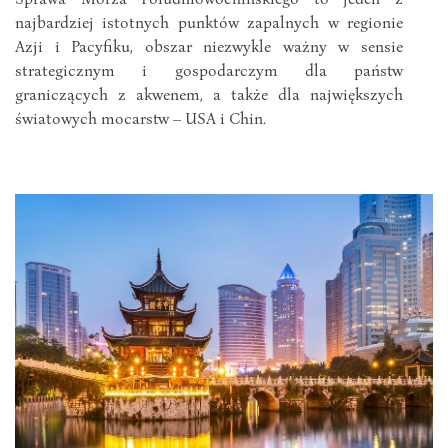
najbardziej istotnych punktów zapalnych w regionie
Azji i Pacyfiku, obszar niezwykle ważny w sensie
strategicznym i gospodarczym dla państw
graniczących z akwenem, a także dla największych
światowych mocarstw – USA i Chin.