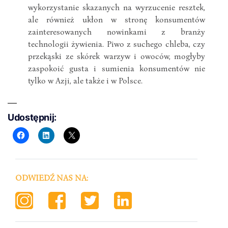
wykorzystanie skazanych na wyrzucenie resztek,
ale również ukłon w stronę konsumentów
zainteresowanych nowinkami z branży
technologii żywienia. Piwo z suchego chleba, czy
przekąski ze skórek warzyw i owoców, mogłyby
zaspokoić gusta i sumienia konsumentów nie
tylko w Azji, ale także i w Polsce.
Udostępnij:
ODWIEDŹ NAS NA: