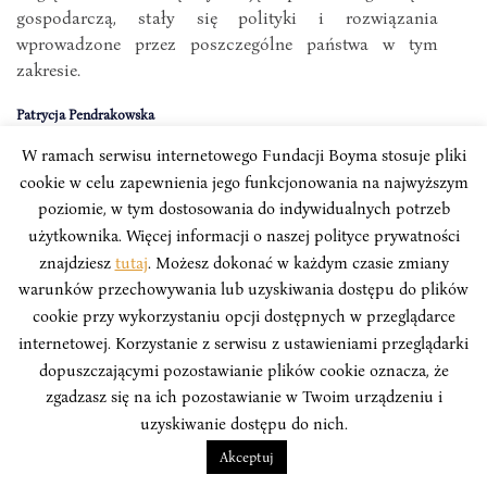
gospodarczą, stały się polityki i rozwiązania
wprowadzone przez poszczególne państwa w tym
zakresie.
Patrycja Pendrakowska
W ramach serwisu internetowego Fundacji Boyma stosuje pliki
cookie w celu zapewnienia jego funkcjonowania na najwyższym
poziomie, w tym dostosowania do indywidualnych potrzeb
użytkownika. Więcej informacji o naszej polityce prywatności
znajdziesz
tutaj
. Możesz dokonać w każdym czasie zmiany
warunków przechowywania lub uzyskiwania dostępu do plików
cookie przy wykorzystaniu opcji dostępnych w przeglądarce
internetowej. Korzystanie z serwisu z ustawieniami przeglądarki
dopuszczającymi pozostawianie plików cookie oznacza, że
zgadzasz się na ich pozostawianie w Twoim urządzeniu i
uzyskiwanie dostępu do nich.
Akceptuj
TYGODNIK – AZJA