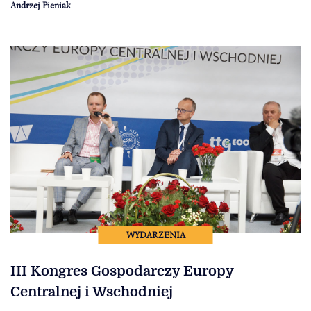
Andrzej Pieniak
WYDARZENIA
III Kongres Gospodarczy Europy
Centralnej i Wschodniej