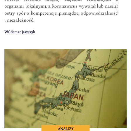
organami lokalnymi, a koronawirus wywołał lub nasilił
ostry spór o kompetencje, pieniądze, odpowiedzialność
i niezależność.
Waldemar Jaszczyk
ANALIZY