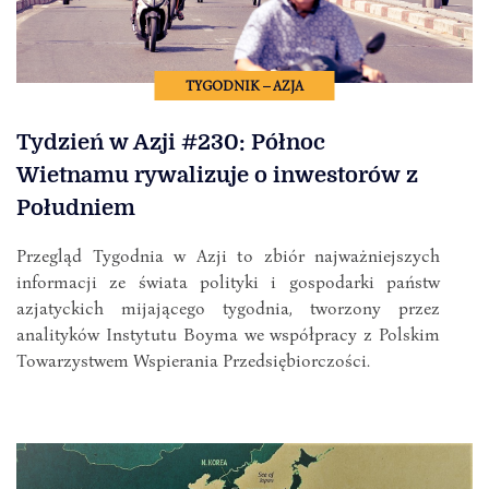
TYGODNIK – AZJA
Tydzień w Azji #230: Północ
Wietnamu rywalizuje o inwestorów z
Południem
Przegląd Tygodnia w Azji to zbiór najważniejszych
informacji ze świata polityki i gospodarki państw
azjatyckich mijającego tygodnia, tworzony przez
analityków Instytutu Boyma we współpracy z Polskim
Towarzystwem Wspierania Przedsiębiorczości.