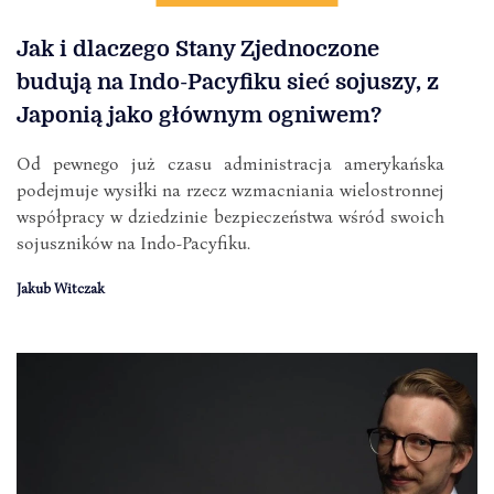
Jak i dlaczego Stany Zjednoczone
budują na Indo-Pacyfiku sieć sojuszy, z
Japonią jako głównym ogniwem?
Od pewnego już czasu administracja amerykańska
podejmuje wysiłki na rzecz wzmacniania wielostronnej
współpracy w dziedzinie bezpieczeństwa wśród swoich
sojuszników na Indo-Pacyfiku.
Jakub Witczak