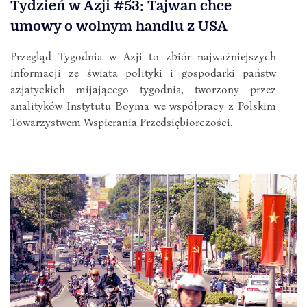
Tydzień w Azji #53: Tajwan chce
umowy o wolnym handlu z USA
Przegląd Tygodnia w Azji to zbiór najważniejszych
informacji ze świata polityki i gospodarki państw
azjatyckich mijającego tygodnia, tworzony przez
analityków Instytutu Boyma we współpracy z Polskim
Towarzystwem Wspierania Przedsiębiorczości.