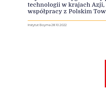
technologii w krajach Azj
współpracy z Polskim Tow
Instytut Boyma 28.10.2022