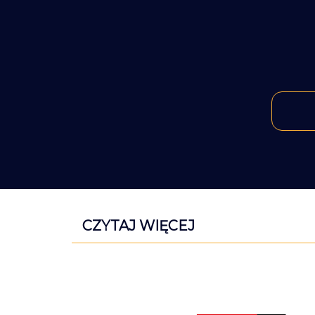
CZYTAJ WIĘCEJ