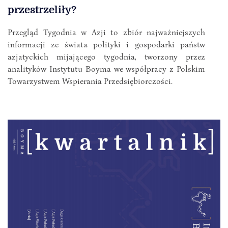
przestrzeliły?
Przegląd Tygodnia w Azji to zbiór najważniejszych
informacji ze świata polityki i gospodarki państw
azjatyckich mijającego tygodnia, tworzony przez
analityków Instytutu Boyma we współpracy z Polskim
Towarzystwem Wspierania Przedsiębiorczości.