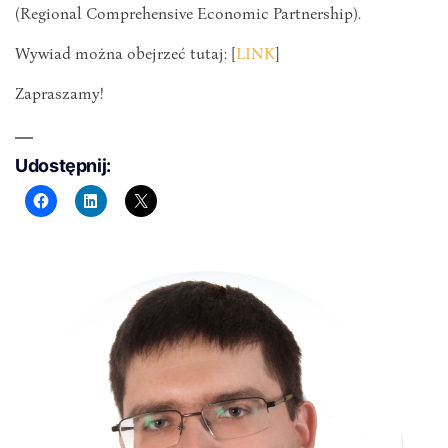
(Regional Comprehensive Economic Partnership).
Wywiad można obejrzeć tutaj: [
LINK
]
Zapraszamy!
Udostępnij: