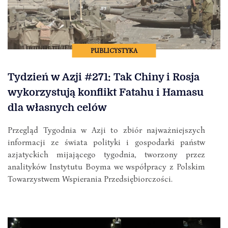
PUBLICYSTYKA
Tydzień w Azji #271: Tak Chiny i Rosja
wykorzystują konflikt Fatahu i Hamasu
dla własnych celów
Przegląd Tygodnia w Azji to zbiór najważniejszych
informacji ze świata polityki i gospodarki państw
azjatyckich mijającego tygodnia, tworzony przez
analityków Instytutu Boyma we współpracy z Polskim
Towarzystwem Wspierania Przedsiębiorczości.