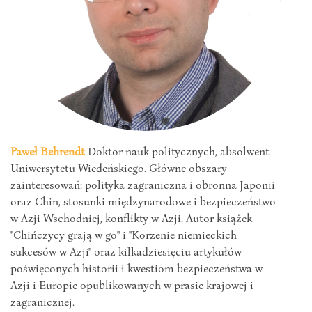
Paweł Behrendt
Doktor nauk politycznych, absolwent
Uniwersytetu Wiedeńskiego. Główne obszary
zainteresowań: polityka zagraniczna i obronna Japonii
oraz Chin, stosunki międzynarodowe i bezpieczeństwo
w Azji Wschodniej, konflikty w Azji. Autor książek
"Chińczycy grają w go" i "Korzenie niemieckich
sukcesów w Azji" oraz kilkadziesięciu artykułów
poświęconych historii i kwestiom bezpieczeństwa w
Azji i Europie opublikowanych w prasie krajowej i
zagranicznej.