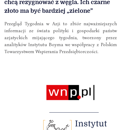
chcą rezygnować z węgla. Ich czarne
złoto ma być bardziej „zielone”
Przegląd Tygodnia w Azji to zbiór najważniejszych
informacji ze świata polityki i gospodarki państw
azjatyckich mijającego tygodnia, tworzony przez
analityków Instytutu Boyma we współpracy z Polskim
Towarzystwem Wspierania Przedsiębiorczości.