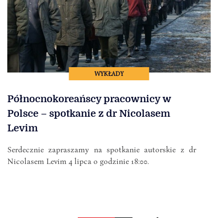
WYKŁADY
Północnokoreańscy pracownicy w
Polsce – spotkanie z dr Nicolasem
Levim
Serdecznie zapraszamy na spotkanie autorskie z dr
Nicolasem Levim 4 lipca o godzinie 18:00.