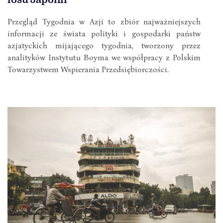
Przegląd Tygodnia w Azji to zbiór najważniejszych
informacji ze świata polityki i gospodarki państw
azjatyckich mijającego tygodnia, tworzony przez
analityków Instytutu Boyma we współpracy z Polskim
Towarzystwem Wspierania Przedsiębiorczości.