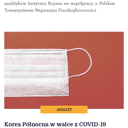
analityków Instytutu Boyma we współpracy z Polskim
Towarzystwem Wspierania Przedsiębiorczości.
ANALIZY
Korea Północna w walce z COVID-19