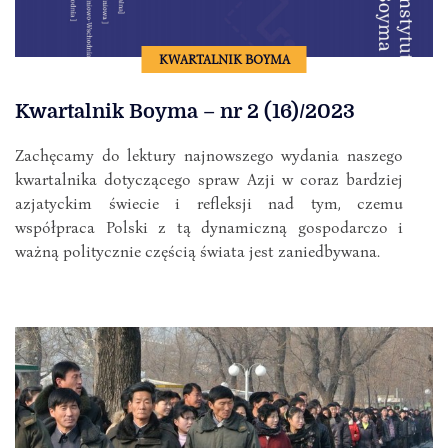
KWARTALNIK BOYMA
Kwartalnik Boyma – nr 2 (16)/2023
Zachęcamy do lektury najnowszego wydania naszego
kwartalnika dotyczącego spraw Azji w coraz bardziej
azjatyckim świecie i refleksji nad tym, czemu
współpraca Polski z tą dynamiczną gospodarczo i
ważną politycznie częścią świata jest zaniedbywana.