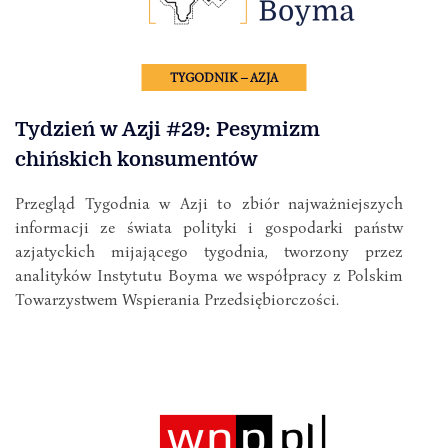
TYGODNIK – AZJA
Tydzień w Azji #29: Pesymizm
chińskich konsumentów
Przegląd Tygodnia w Azji to zbiór najważniejszych
informacji ze świata polityki i gospodarki państw
azjatyckich mijającego tygodnia, tworzony przez
analityków Instytutu Boyma we współpracy z Polskim
Towarzystwem Wspierania Przedsiębiorczości.