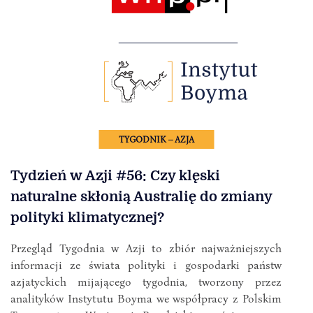
TYGODNIK – AZJA
Tydzień w Azji #56: Czy klęski
naturalne skłonią Australię do zmiany
polityki klimatycznej?
Przegląd Tygodnia w Azji to zbiór najważniejszych
informacji ze świata polityki i gospodarki państw
azjatyckich mijającego tygodnia, tworzony przez
analityków Instytutu Boyma we współpracy z Polskim