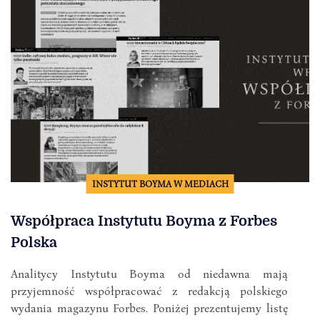
INSTYTUT BOYMA W MEDIACH
Współpraca Instytutu Boyma z Forbes
Polska
Analitycy Instytutu Boyma od niedawna mają
przyjemność współpracować z redakcją polskiego
wydania magazynu Forbes. Poniżej prezentujemy listę