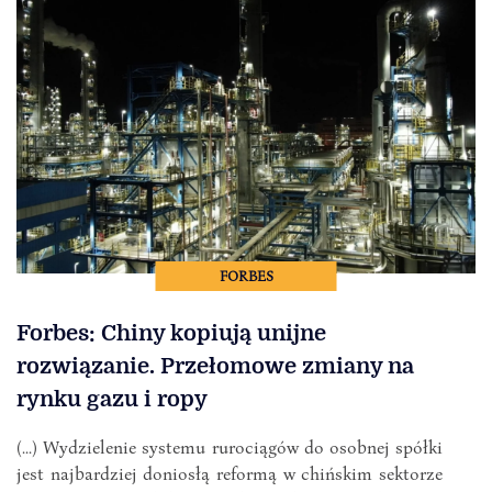
FORBES
Forbes: Chiny kopiują unijne
rozwiązanie. Przełomowe zmiany na
rynku gazu i ropy
(...) Wydzielenie systemu rurociągów do osobnej spółki
jest najbardziej doniosłą reformą w chińskim sektorze