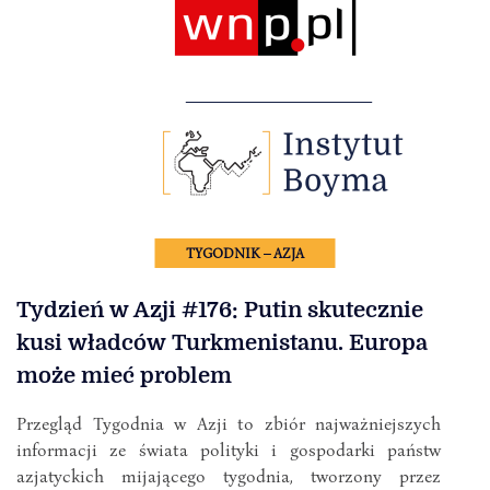
TYGODNIK – AZJA
Tydzień w Azji #176: Putin skutecznie
kusi władców Turkmenistanu. Europa
może mieć problem
Przegląd Tygodnia w Azji to zbiór najważniejszych
informacji ze świata polityki i gospodarki państw
azjatyckich mijającego tygodnia, tworzony przez