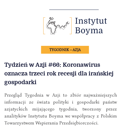
TYGODNIK – AZJA
Tydzień w Azji #66: Koronawirus
oznacza trzeci rok recesji dla irańskiej
gospodarki
Przegląd Tygodnia w Azji to zbiór najważniejszych
informacji ze świata polityki i gospodarki państw
azjatyckich mijającego tygodnia, tworzony przez
analityków Instytutu Boyma we współpracy z Polskim
Towarzystwem Wspierania Przedsiębiorczości.