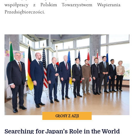
współpracy z Polskim Towarzystwem Wspierania
Przedsiębiorczości.
GŁOSY Z AZJI
Searching for Japan’s Role in the World