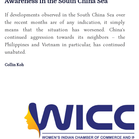
Awareness in the South China Sea
If developments observed in the South China Sea over
the recent months are of any indication, it simply
means that the situation has worsened. China’s
continued aggression towards its neighbors – the
Philippines and Vietnam in particular, has continued
unabated.
Collin Koh