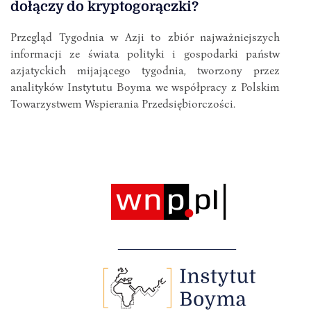
dołączy do kryptogorączki?
Przegląd Tygodnia w Azji to zbiór najważniejszych
informacji ze świata polityki i gospodarki państw
azjatyckich mijającego tygodnia, tworzony przez
analityków Instytutu Boyma we współpracy z Polskim
Towarzystwem Wspierania Przedsiębiorczości.