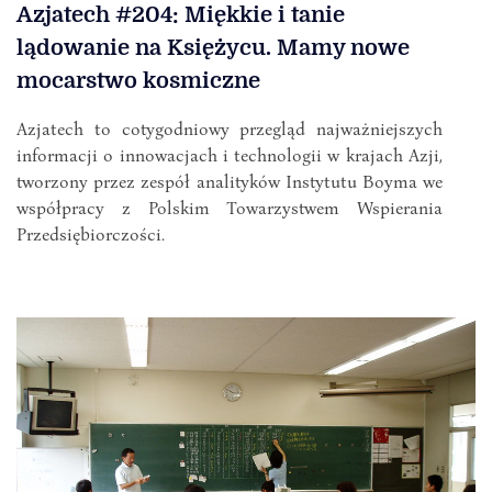
Azjatech #204: Miękkie i tanie
lądowanie na Księżycu. Mamy nowe
mocarstwo kosmiczne
Azjatech to cotygodniowy przegląd najważniejszych
informacji o innowacjach i technologii w krajach Azji,
tworzony przez zespół analityków Instytutu Boyma we
współpracy z Polskim Towarzystwem Wspierania
Przedsiębiorczości.