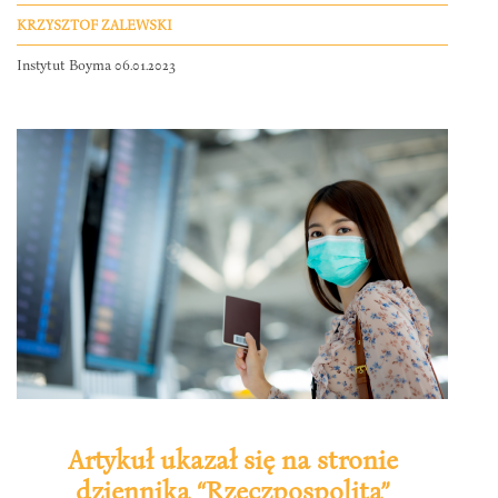
KRZYSZTOF ZALEWSKI
Instytut Boyma 06.01.2023
Artykuł ukazał się na stronie
dziennika “Rzeczpospolita”