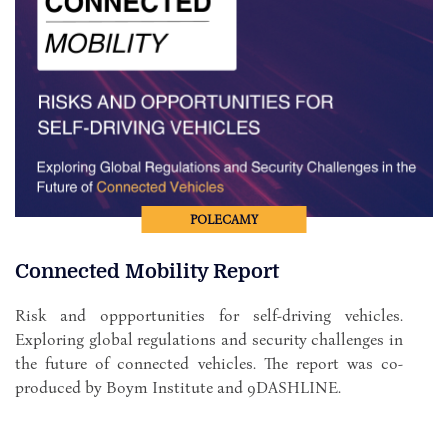
POLECAMY
Connected Mobility Report
Risk and oppportunities for self-driving vehicles.
Exploring global regulations and security challenges in
the future of connected vehicles. The report was co-
produced by Boym Institute and 9DASHLINE.