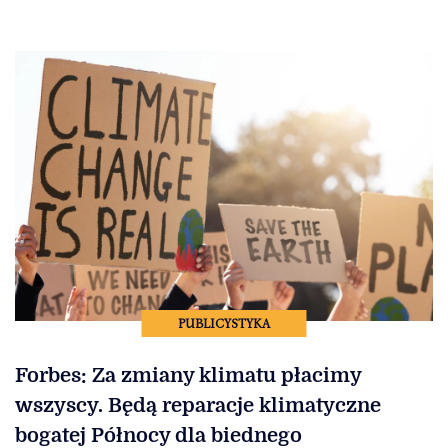
PUBLICYSTYKA
Forbes: Za zmiany klimatu płacimy
wszyscy. Będą reparacje klimatyczne
bogatej Północy dla biednego