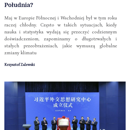
Południa?
Maj w Europie Północnej i Wschodniej był w tym roku
raczej chłodny. Często w takich sytuacjach, kiedy
nauka i statystyka wydają się przeczyć codziennym
doświadczeniom, zapominamy o długotrwałych i
stałych przeobrażeniach, jakie wymuszą globalne
zmiany klimatu
Krzysztof Zalewski