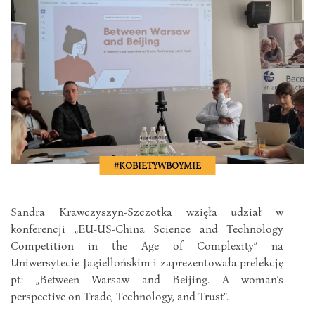
#KOBIETYWBOYMIE
Sandra Krawczyszyn-Szczotka wzięła udział w
konferencji „EU-US-China Science and Technology
Competition in the Age of Complexity” na
Uniwersytecie Jagiellońskim i zaprezentowała prelekcję
pt: „Between Warsaw and Beijing. A woman’s
perspective on Trade, Technology, and Trust”.