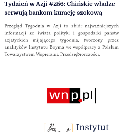
Tydzień w Azji #256: Chińskie władze
serwują bankom kurację szokową
Przegląd Tygodnia w Azji to zbiór najważniejszych
informacji ze świata polityki i gospodarki państw
azjatyckich mijającego tygodnia, tworzony przez
analityków Instytutu Boyma we współpracy z Polskim
Towarzystwem Wspierania Przedsiębiorczości.