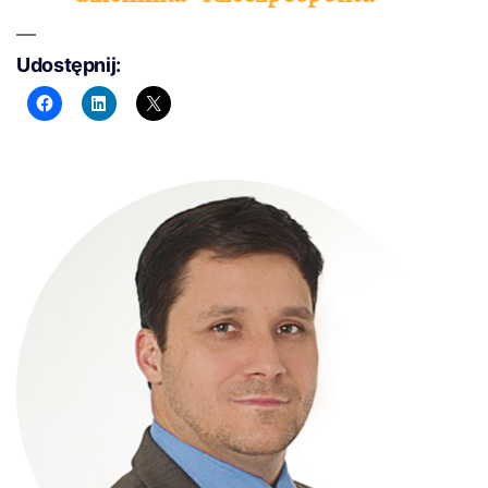
Udostępnij: