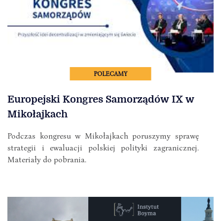
POLECAMY
Europejski Kongres Samorządów IX w
Mikołajkach
Podczas kongresu w Mikołajkach poruszymy sprawę
strategii i ewaluacji polskiej polityki zagranicznej.
Materiały do pobrania.