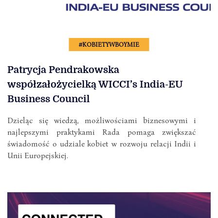
#KOBIETYWBOYMIE
Patrycja Pendrakowska
współzałożycielką WICCI’s India-EU
Business Council
Dzieląc się wiedzą, możliwościami biznesowymi i
najlepszymi praktykami Rada pomaga zwiększać
świadomość o udziale kobiet w rozwoju relacji Indii i
Unii Europejskiej.