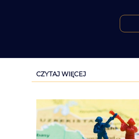
CZYTAJ WIĘCEJ