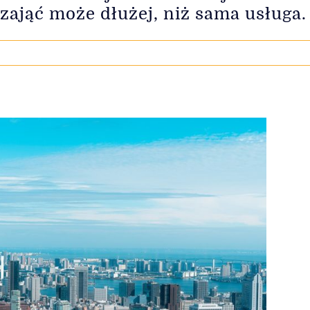
zająć może dłużej, niż sama usługa.