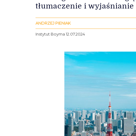
tłumaczenie i wyjaśnianie 
ANDRZEJ PIENIAK
Instytut Boyma 12.07.2024