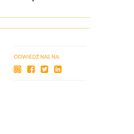
ODWIEDŹ NAS NA: