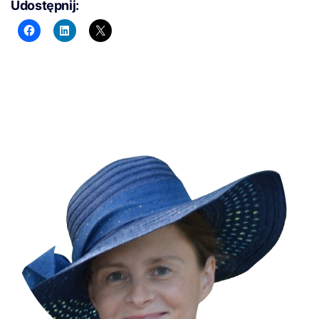
Udostępnij: