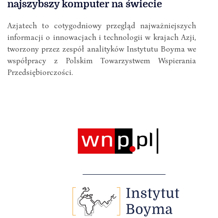
najszybszy komputer na świecie
Azjatech to cotygodniowy przegląd najważniejszych
informacji o innowacjach i technologii w krajach Azji,
tworzony przez zespół analityków Instytutu Boyma we
współpracy z Polskim Towarzystwem Wspierania
Przedsiębiorczości.