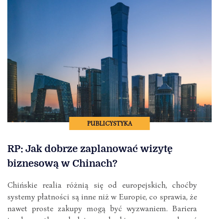
PUBLICYSTYKA
RP: Jak dobrze zaplanować wizytę
biznesową w Chinach?
Chińskie realia różnią się od europejskich, choćby
systemy płatności są inne niż w Europie, co sprawia, że
nawet proste zakupy mogą być wyzwaniem. Bariera