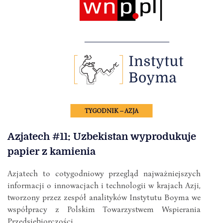
TYGODNIK – AZJA
Azjatech #11: Uzbekistan wyprodukuje
papier z kamienia
Azjatech to cotygodniowy przegląd najważniejszych
informacji o innowacjach i technologii w krajach Azji,
tworzony przez zespół analityków Instytutu Boyma we
współpracy z Polskim Towarzystwem Wspierania
Przedsiębiorczości.