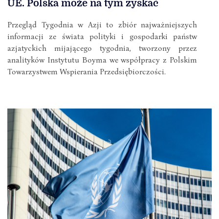
UE. Polska może na tym zyskać
Przegląd Tygodnia w Azji to zbiór najważniejszych
informacji ze świata polityki i gospodarki państw
azjatyckich mijającego tygodnia, tworzony przez
analityków Instytutu Boyma we współpracy z Polskim
Towarzystwem Wspierania Przedsiębiorczości.