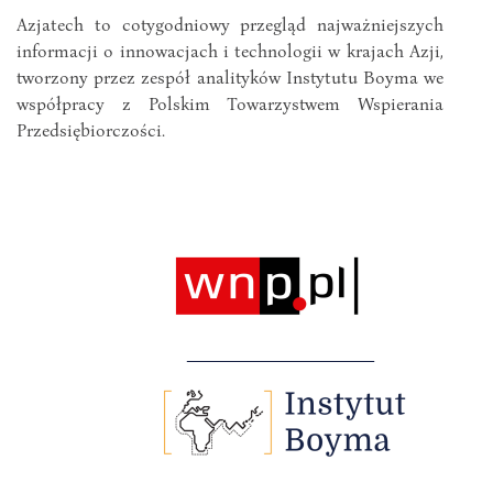
Azjatech to cotygodniowy przegląd najważniejszych
informacji o innowacjach i technologii w krajach Azji,
tworzony przez zespół analityków Instytutu Boyma we
współpracy z Polskim Towarzystwem Wspierania
Przedsiębiorczości.