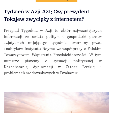
Tydzień w Azji #21: Czy prezydent
Tokajew zwycięży z internetem?
Przegląd Tygodnia w Azji to zbiór najważniejszych
informacji ze świata polityki i gospodarki państw
azjatyckich mijającego tygodnia, tworzony przez
analityków Instytutu Boyma we współpracy z Polskim
Towarzystwem Wspierania Przedsiębiorczości. W tym
numerze piszemy o sytuacji politycznej w
Kazachstanie, dyplomacji w Zatoce Perskiej i
problemach środowiskowych w Dżakarcie.