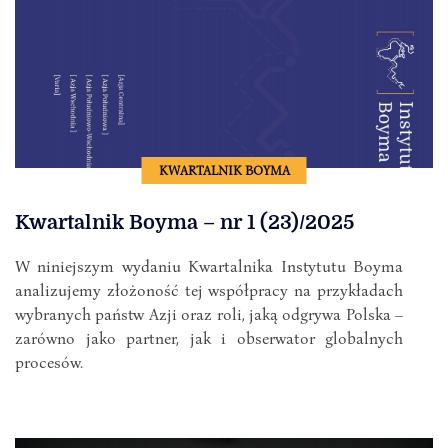
KWARTALNIK BOYMA
Kwartalnik Boyma – nr 1 (23)/2025
W niniejszym wydaniu Kwartalnika Instytutu Boyma
analizujemy złożoność tej współpracy na przykładach
wybranych państw Azji oraz roli, jaką odgrywa Polska –
zarówno jako partner, jak i obserwator globalnych
procesów.