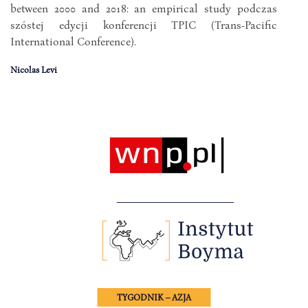
between 2000 and 2018: an empirical study podczas
szóstej edycji konferencji TPIC (Trans-Pacific
International Conference).
Nicolas Levi
TYGODNIK – AZJA