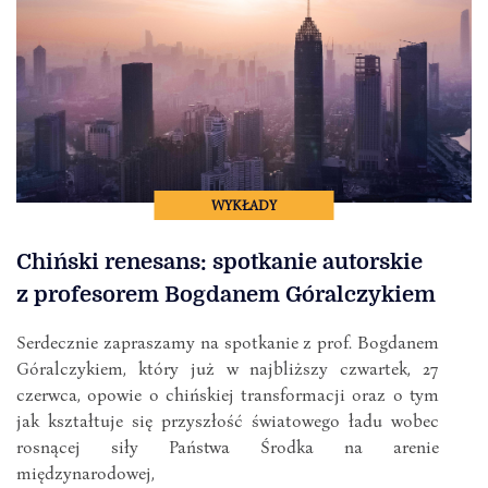
WYKŁADY
Chiński renesans: spotkanie autorskie
z profesorem Bogdanem Góralczykiem
Serdecznie zapraszamy na spotkanie z prof. Bogdanem
Góralczykiem, który już w najbliższy czwartek, 27
czerwca, opowie o chińskiej transformacji oraz o tym
jak kształtuje się przyszłość światowego ładu wobec
rosnącej siły Państwa Środka na arenie
międzynarodowej,