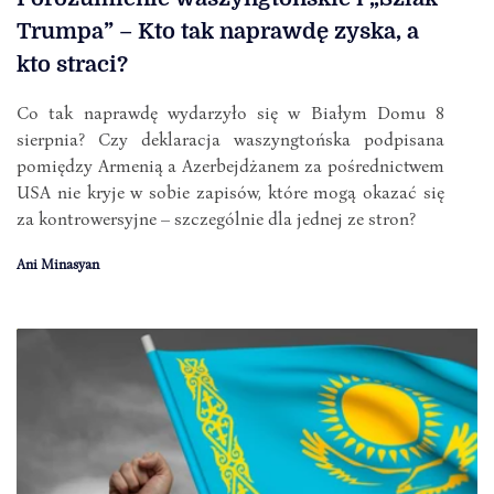
Trumpa” – Kto tak naprawdę zyska, a
kto straci?
Co tak naprawdę wydarzyło się w Białym Domu 8
sierpnia? Czy deklaracja waszyngtońska podpisana
pomiędzy Armenią a Azerbejdżanem za pośrednictwem
USA nie kryje w sobie zapisów, które mogą okazać się
za kontrowersyjne – szczególnie dla jednej ze stron?
Ani Minasyan