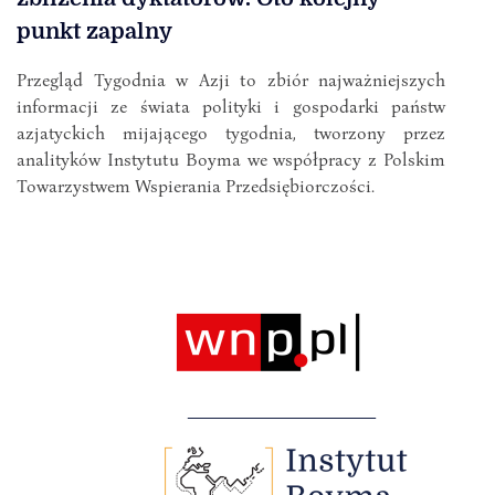
punkt zapalny
Przegląd Tygodnia w Azji to zbiór najważniejszych
informacji ze świata polityki i gospodarki państw
azjatyckich mijającego tygodnia, tworzony przez
analityków Instytutu Boyma we współpracy z Polskim
Towarzystwem Wspierania Przedsiębiorczości.