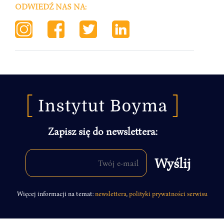
ODWIEDŹ NAS NA:
Zapisz się do newslettera:
Więcej informacji na temat:
newslettera
,
polityki prywatności serwisu