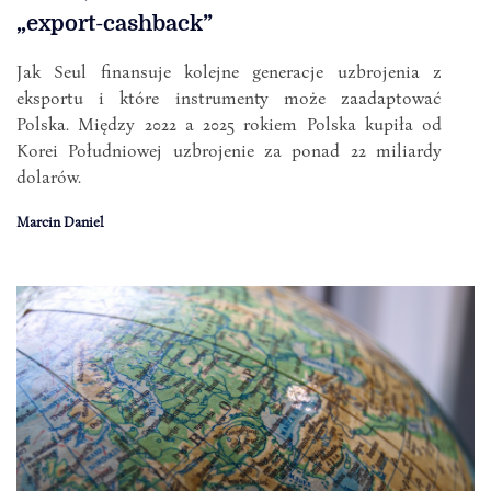
„export-cashback”
Jak Seul finansuje kolejne generacje uzbrojenia z
eksportu i które instrumenty może zaadaptować
Polska. Między 2022 a 2025 rokiem Polska kupiła od
Korei Południowej uzbrojenie za ponad 22 miliardy
dolarów.
Marcin Daniel