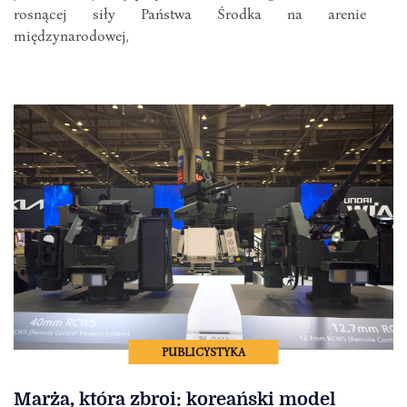
rosnącej siły Państwa Środka na arenie
międzynarodowej,
PUBLICYSTYKA
Marża, która zbroi: koreański model