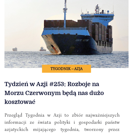
TYGODNIK – AZJA
Tydzień w Azji #253: Rozboje na
Morzu Czerwonym będą nas dużo
kosztować
Przegląd Tygodnia w Azji to zbiór najważniejszych
informacji ze świata polityki i gospodarki państw
azjatyckich mijającego tygodnia, tworzony przez