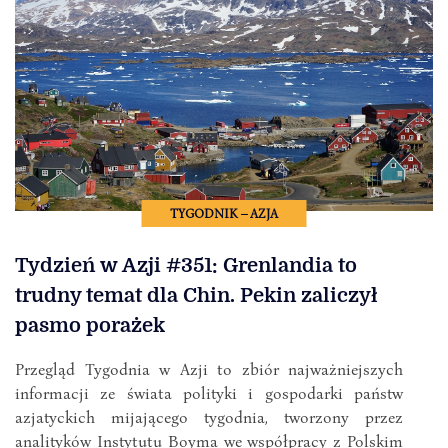
TYGODNIK – AZJA
Tydzień w Azji #351: Grenlandia to
trudny temat dla Chin. Pekin zaliczył
pasmo porażek
Przegląd Tygodnia w Azji to zbiór najważniejszych
informacji ze świata polityki i gospodarki państw
azjatyckich mijającego tygodnia, tworzony przez
analityków Instytutu Boyma we współpracy z Polskim