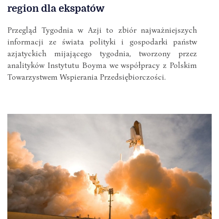
region dla ekspatów
Przegląd Tygodnia w Azji to zbiór najważniejszych
informacji ze świata polityki i gospodarki państw
azjatyckich mijającego tygodnia, tworzony przez
analityków Instytutu Boyma we współpracy z Polskim
Towarzystwem Wspierania Przedsiębiorczości.