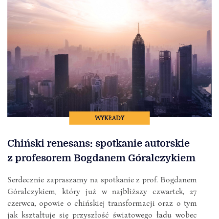
WYKŁADY
Chiński renesans: spotkanie autorskie
z profesorem Bogdanem Góralczykiem
Serdecznie zapraszamy na spotkanie z prof. Bogdanem
Góralczykiem, który już w najbliższy czwartek, 27
czerwca, opowie o chińskiej transformacji oraz o tym
jak kształtuje się przyszłość światowego ładu wobec