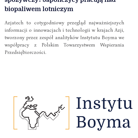
biopaliwem lotniczym
Azjatech to cotygodniowy przegląd najważniejszych
informacji o innowacjach i technologii w krajach Azji,
tworzony przez zespół analityków Instytutu Boyma we
współpracy z Polskim Towarzystwem Wspierania
Przedsiębiorczości.