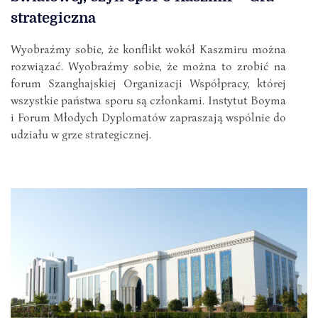
strategiczna
Wyobraźmy sobie, że konflikt wokół Kaszmiru można
rozwiązać. Wyobraźmy sobie, że można to zrobić na
forum Szanghajskiej Organizacji Współpracy, której
wszystkie państwa sporu są członkami. Instytut Boyma
i Forum Młodych Dyplomatów zapraszają wspólnie do
udziału w grze strategicznej.