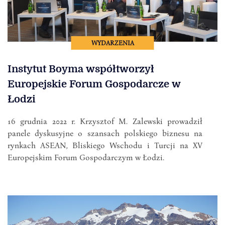
WYDARZENIA
Instytut Boyma współtworzył
Europejskie Forum Gospodarcze w
Łodzi
16 grudnia 2022 r. Krzysztof M. Zalewski prowadził
panele dyskusyjne o szansach polskiego biznesu na
rynkach ASEAN, Bliskiego Wschodu i Turcji na XV
Europejskim Forum Gospodarczym w Łodzi.