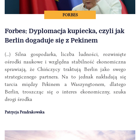
FORBES
Forbes: Dyplomacja kupiecka, czyli jak
Berlin dogaduje się z Pekinem
(...) Silna gospodarka, liczba ludności, rozwinięte
ośrodki naukowe i względna stabilność ekonomiczna
sprawiają, że Chińczycy traktują Berlin jako swego
strategicznego partnera. Na to jednak nakładają się
tarcia między Pekinem a Waszyngtonem, dlatego
Berlin, troszcząc się o interes ekonomiczny, szuka
drogi środka
Patrycja Pendrakowska