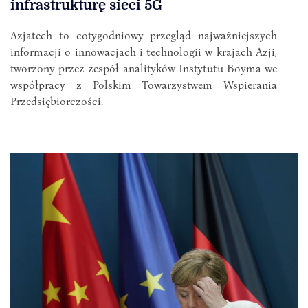
infrastrukturę sieci 5G
Azjatech to cotygodniowy przegląd najważniejszych
informacji o innowacjach i technologii w krajach Azji,
tworzony przez zespół analityków Instytutu Boyma we
współpracy z Polskim Towarzystwem Wspierania
Przedsiębiorczości.