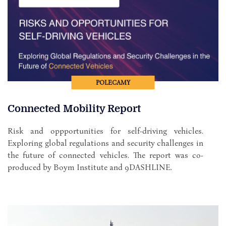
POLECAMY
Connected Mobility Report
Risk and oppportunities for self-driving vehicles.
Exploring global regulations and security challenges in
the future of connected vehicles. The report was co-
produced by Boym Institute and 9DASHLINE.