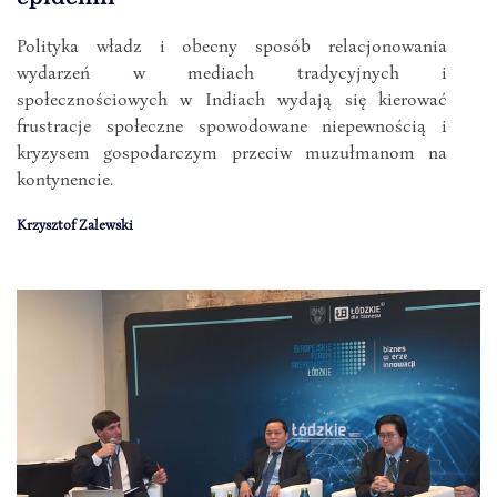
Polityka władz i obecny sposób relacjonowania
wydarzeń w mediach tradycyjnych i
społecznościowych w Indiach wydają się kierować
frustracje społeczne spowodowane niepewnością i
kryzysem gospodarczym przeciw muzułmanom na
kontynencie.
Krzysztof Zalewski