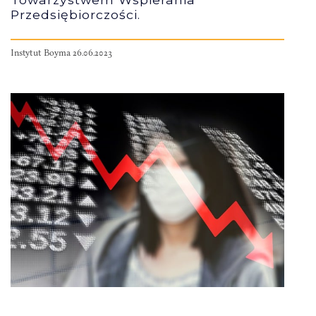
Przedsiębiorczości.
Instytut Boyma 26.06.2023