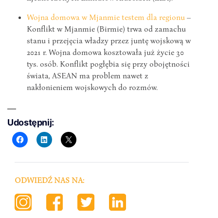
Wojna domowa w Mjanmie testem dla regionu
–
Konflikt w Mjanmie (Birmie) trwa od zamachu
stanu i przejęcia władzy przez juntę wojskową w
2021 r. Wojna domowa kosztowała już życie 30
tys. osób. Konflikt pogłębia się przy obojętności
świata, ASEAN ma problem nawet z
nakłonieniem wojskowych do rozmów.
Udostępnij:
ODWIEDŹ NAS NA: