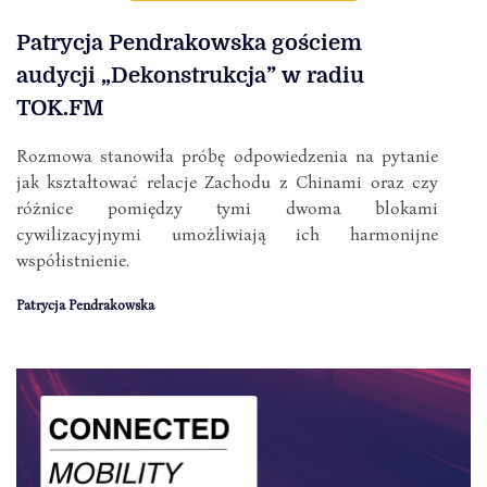
Patrycja Pendrakowska gościem
audycji „Dekonstrukcja” w radiu
TOK.FM
Rozmowa stanowiła próbę odpowiedzenia na pytanie
jak kształtować relacje Zachodu z Chinami oraz czy
różnice pomiędzy tymi dwoma blokami
cywilizacyjnymi umożliwiają ich harmonijne
współistnienie.
Patrycja Pendrakowska