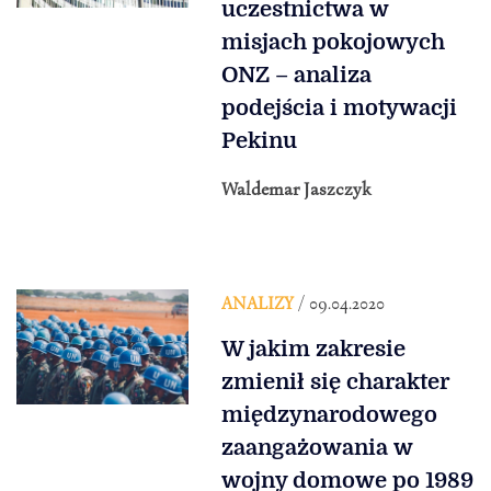
uczestnictwa w
misjach pokojowych
ONZ – analiza
podejścia i motywacji
Pekinu
Waldemar Jaszczyk
ANALIZY
/ 09.04.2020
W jakim zakresie
zmienił się charakter
międzynarodowego
zaangażowania w
wojny domowe po 1989