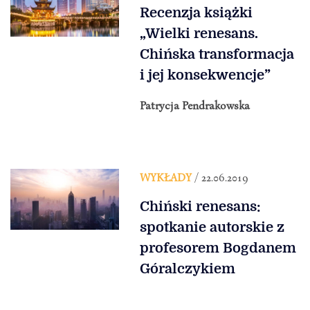
Recenzja książki
„Wielki renesans.
Chińska transformacja
i jej konsekwencje”
Patrycja Pendrakowska
WYKŁADY
/ 22.06.2019
Chiński renesans:
spotkanie autorskie z
profesorem Bogdanem
Góralczykiem