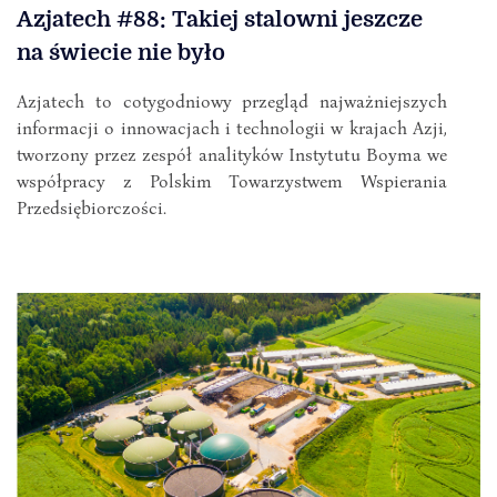
Azjatech #88: Takiej stalowni jeszcze
na świecie nie było
Azjatech to cotygodniowy przegląd najważniejszych
informacji o innowacjach i technologii w krajach Azji,
tworzony przez zespół analityków Instytutu Boyma we
współpracy z Polskim Towarzystwem Wspierania
Przedsiębiorczości.