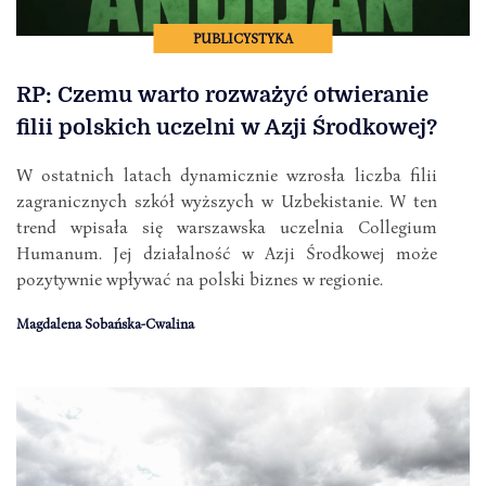
PUBLICYSTYKA
RP: Czemu warto rozważyć otwieranie
filii polskich uczelni w Azji Środkowej?
W ostatnich latach dynamicznie wzrosła liczba filii
zagranicznych szkół wyższych w Uzbekistanie. W ten
trend wpisała się warszawska uczelnia Collegium
Humanum. Jej działalność w Azji Środkowej może
pozytywnie wpływać na polski biznes w regionie.
Magdalena Sobańska-Cwalina