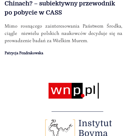
Chinach? – subiektywny przewodnik
po pobycie w CASS
Mimo rosnącego zainteresowania Państwem Środka,
ciągle niewielu polskich naukowców decyduje się na
prowadzenie badań za Wielkim Murem.
Patrycja Pendrakowska