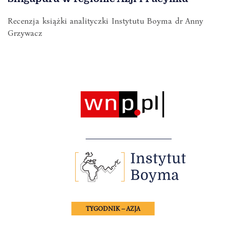
Recenzja książki analityczki Instytutu Boyma dr Anny
Grzywacz
TYGODNIK – AZJA