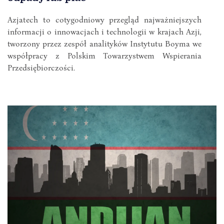
Azjatech to cotygodniowy przegląd najważniejszych
informacji o innowacjach i technologii w krajach Azji,
tworzony przez zespół analityków Instytutu Boyma we
współpracy z Polskim Towarzystwem Wspierania
Przedsiębiorczości.