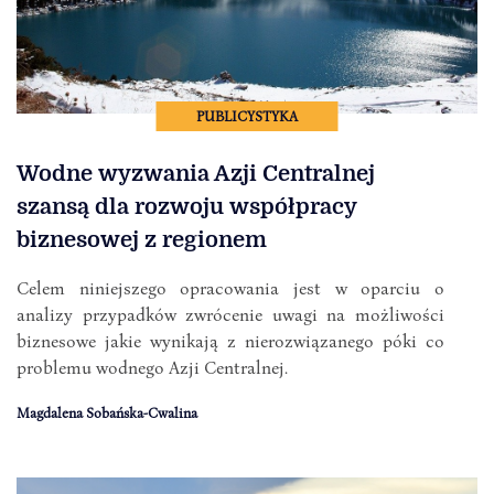
PUBLICYSTYKA
Wodne wyzwania Azji Centralnej
szansą dla rozwoju współpracy
biznesowej z regionem
Celem niniejszego opracowania jest w oparciu o
analizy przypadków zwrócenie uwagi na możliwości
biznesowe jakie wynikają z nierozwiązanego póki co
problemu wodnego Azji Centralnej.
Magdalena Sobańska-Cwalina