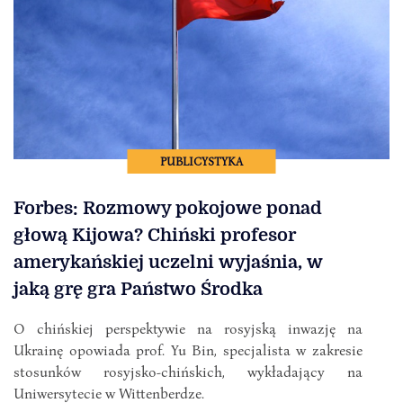
PUBLICYSTYKA
Forbes: Rozmowy pokojowe ponad
głową Kijowa? Chiński profesor
amerykańskiej uczelni wyjaśnia, w
jaką grę gra Państwo Środka
O chińskiej perspektywie na rosyjską inwazję na
Ukrainę opowiada prof. Yu Bin, specjalista w zakresie
stosunków rosyjsko-chińskich, wykładający na
Uniwersytecie w Wittenberdze.