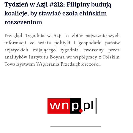
Tydzień w Azji #212: Filipiny budują
koalicje, by stawiać czoła chińskim
roszczeniom
Przegląd Tygodnia w Azji to zbiór najważniejszych
informacji ze świata polityki i gospodarki państw
azjatyckich mijającego tygodnia, tworzony przez
analityków Instytutu Boyma we współpracy z Polskim
Towarzystwem Wspierania Przedsiębiorczości.