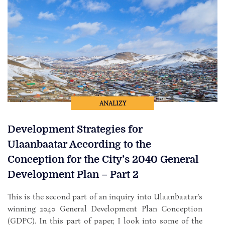
ANALIZY
Development Strategies for
Ulaanbaatar According to the
Conception for the City’s 2040 General
Development Plan – Part 2
This is the second part of an inquiry into Ulaanbaatar’s
winning 2040 General Development Plan Conception
(GDPC). In this part of paper, I look into some of the