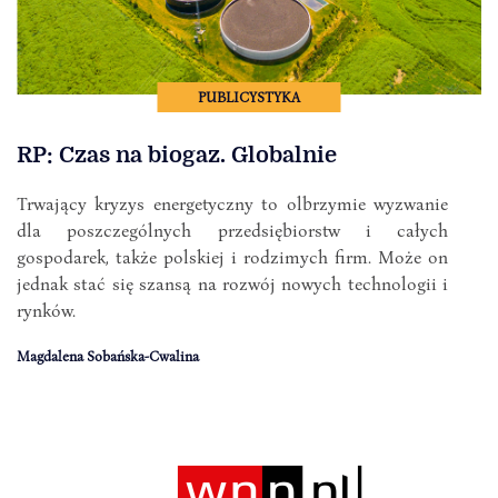
PUBLICYSTYKA
RP: Czas na biogaz. Globalnie
Trwający kryzys energetyczny to olbrzymie wyzwanie
dla poszczególnych przedsiębiorstw i całych
gospodarek, także polskiej i rodzimych firm. Może on
jednak stać się szansą na rozwój nowych technologii i
rynków.
Magdalena Sobańska-Cwalina