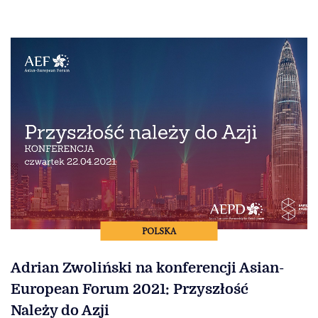
POLSKA
Adrian Zwoliński na konferencji Asian-
European Forum 2021: Przyszłość
Należy do Azji