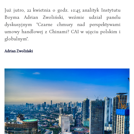
Już jutro, 22 kwietnia o godz. 10:45 analityk Instytutu
Boyma Adrian Zwoliński, weźmie udział panelu
dyskusyjnym "Czarne chmury nad perspektywami
umowy handlowej z Chinami? CAI w ujęciu polskim i
globalnym".
Adrian Zwoliński