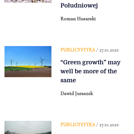
Południowej
Roman Husarski
PUBLICYSTYKA
/ 27.01.2020
“Green growth” may
well be more of the
same
Dawid Juraszek
PUBLICYSTYKA
/ 27.01.2020