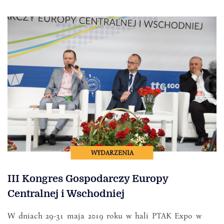
WYDARZENIA
III Kongres Gospodarczy Europy
Centralnej i Wschodniej
W dniach 29-31 maja 2019 roku w hali PTAK Expo w