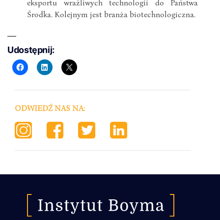
eksportu wrażliwych technologii do Państwa
Środka. Kolejnym jest branża biotechnologiczna.
Udostępnij:
ODWIEDŹ NAS NA: