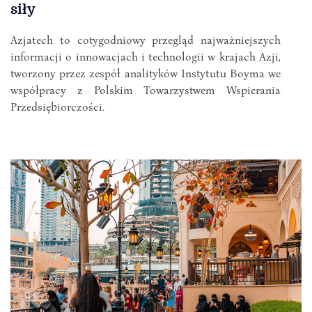
siły
Azjatech to cotygodniowy przegląd najważniejszych
informacji o innowacjach i technologii w krajach Azji,
tworzony przez zespół analityków Instytutu Boyma we
współpracy z Polskim Towarzystwem Wspierania
Przedsiębiorczości.