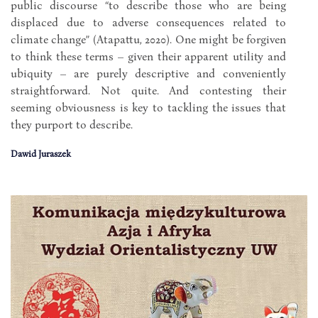
public discourse “to describe those who are being
displaced due to adverse consequences related to
climate change” (Atapattu, 2020). One might be forgiven
to think these terms – given their apparent utility and
ubiquity – are purely descriptive and conveniently
straightforward. Not quite. And contesting their
seeming obviousness is key to tackling the issues that
they purport to describe.
Dawid Juraszek