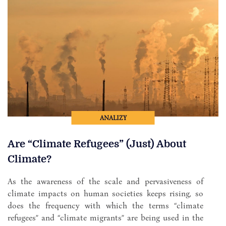
ANALIZY
Are “Climate Refugees” (Just) About
Climate?
As the awareness of the scale and pervasiveness of
climate impacts on human societies keeps rising, so
does the frequency with which the terms “climate
refugees” and “climate migrants” are being used in the