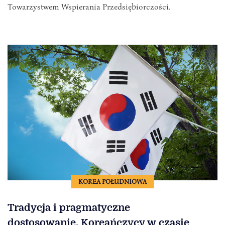
Towarzystwem Wspierania Przedsiębiorczości.
KOREA POŁUDNIOWA
Tradycja i pragmatyczne
dostosowanie. Koreańczycy w czasie