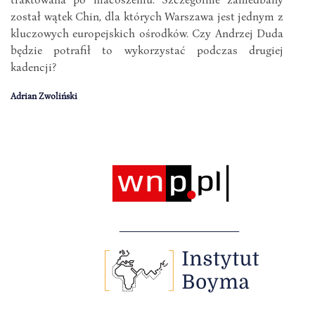
został wątek Chin, dla których Warszawa jest jednym z
kluczowych europejskich ośrodków. Czy Andrzej Duda
będzie potrafił to wykorzystać podczas drugiej
kadencji?
Adrian Zwoliński