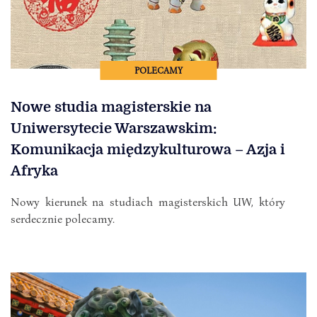
POLECAMY
Nowe studia magisterskie na
Uniwersytecie Warszawskim:
Komunikacja międzykulturowa – Azja i
Afryka
Nowy kierunek na studiach magisterskich UW, który
serdecznie polecamy.