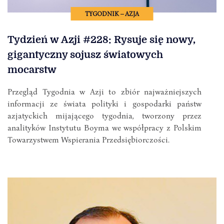
TYGODNIK – AZJA
Tydzień w Azji #228: Rysuje się nowy,
gigantyczny sojusz światowych
mocarstw
Przegląd Tygodnia w Azji to zbiór najważniejszych
informacji ze świata polityki i gospodarki państw
azjatyckich mijającego tygodnia, tworzony przez
analityków Instytutu Boyma we współpracy z Polskim
Towarzystwem Wspierania Przedsiębiorczości.