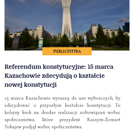
PUBLICYSTYKA
Referendum konstytucyjne: 15 marca
Kazachowie zdecydują o kształcie
nowej konstytucji
15 marca Kazachowie wyruszą do urn wyborczych, by
zdecydować o przyszłym kształcie konstytucji. To
kolejny krok na drodze realizacji zobowiązań wobec
społeczeństwa, które prezydent Kassym-Żomart
Tokajew podjął wobec społeczeństwa.