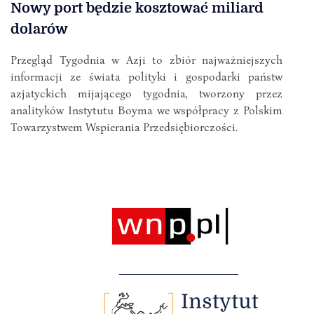
Nowy port będzie kosztować miliard
dolarów
Przegląd Tygodnia w Azji to zbiór najważniejszych
informacji ze świata polityki i gospodarki państw
azjatyckich mijającego tygodnia, tworzony przez
analityków Instytutu Boyma we współpracy z Polskim
Towarzystwem Wspierania Przedsiębiorczości.