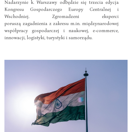
Nadarzynie k. Warszawy odbędzie się trzecia edycja
Kongresu Gospodarczego Europy Centralnej i
Wschodniej. Zgromadzeni eksperci
poruszą zagadnienia z zakresu m.in. międzynarodowej
współpracy gospodarczej i naukowej, e-commerce,
innowacji, logistyki, turystyki i samorządu.