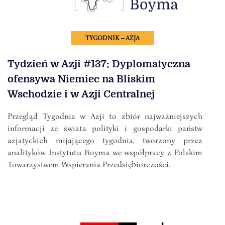
TYGODNIK – AZJA
Tydzień w Azji #137: Dyplomatyczna
ofensywa Niemiec na Bliskim
Wschodzie i w Azji Centralnej
Przegląd Tygodnia w Azji to zbiór najważniejszych
informacji ze świata polityki i gospodarki państw
azjatyckich mijającego tygodnia, tworzony przez
analityków Instytutu Boyma we współpracy z Polskim
Towarzystwem Wspierania Przedsiębiorczości.