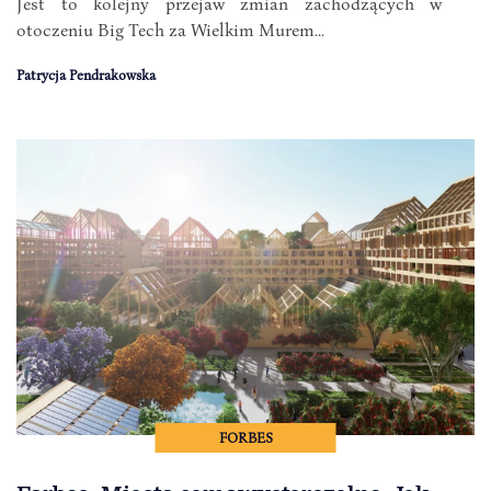
Jest to kolejny przejaw zmian zachodzących w
otoczeniu Big Tech za Wielkim Murem...
Patrycja Pendrakowska
FORBES