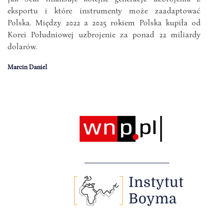
eksportu i które instrumenty może zaadaptować
Polska. Między 2022 a 2025 rokiem Polska kupiła od
Korei Południowej uzbrojenie za ponad 22 miliardy
dolarów.
Marcin Daniel