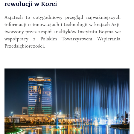
rewolucji w Korei
Azjatech to cotygodniowy przegląd najważniejszych
informacji o innowacjach i technologii w krajach Azji,
tworzony przez zespół analityków Instytutu Boyma we
współpracy z Polskim Towarzystwem Wspierania
Przedsiębiorczości.