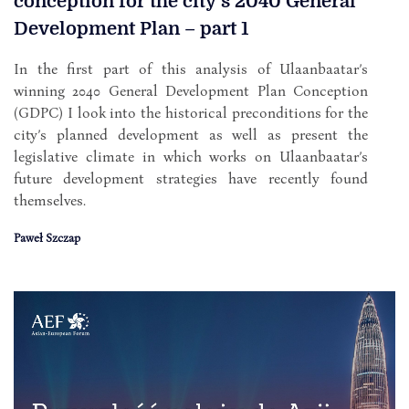
conception for the city’s 2040 General
Development Plan – part 1
In the first part of this analysis of Ulaanbaatar’s
winning 2040 General Development Plan Conception
(GDPC) I look into the historical preconditions for the
city’s planned development as well as present the
legislative climate in which works on Ulaanbaatar’s
future development strategies have recently found
themselves.
Paweł Szczap