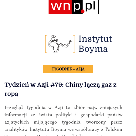
TYGODNIK – AZJA
Tydzień w Azji #79: Chiny łączą gaz z
ropą
Przegląd Tygodnia w Azji to zbiór najważniejszych
informacji ze świata polityki i gospodarki państw
azjatyckich mijającego tygodnia, tworzony przez
analityków Instytutu Boyma we współpracy z Polskim