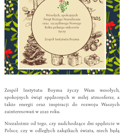
Zespół Instytutu Boyma życzy Wam wesołych,
spokojnych świąt spędzonych w miłej atmosferze, a
także energii oraz inspiracji do rozwoju Waszych
zainteresowań w 2020 roku.
Niezależnie od tego, czy nadchodzące dni spędzicie w
Polsce, czy w odległych zakątkach świata, niech będą