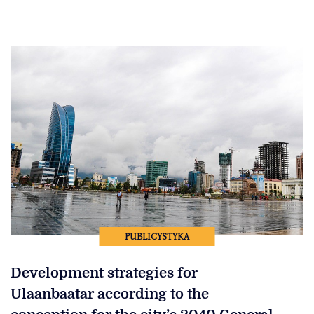
PUBLICYSTYKA
Development strategies for
Ulaanbaatar according to the