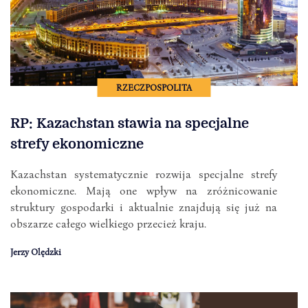
RZECZPOSPOLITA
RP: Kazachstan stawia na specjalne
strefy ekonomiczne
Kazachstan systematycznie rozwija specjalne strefy
ekonomiczne. Mają one wpływ na zróżnicowanie
struktury gospodarki i aktualnie znajdują się już na
obszarze całego wielkiego przecież kraju.
Jerzy Olędzki