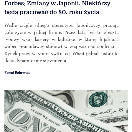
Forbes: Zmiany w Japonii. Niektórzy
będą pracować do 80. roku życia
Wedle ciągle silnego stereotypu Japończycy pracują
całe życie w jednej firmie. Przez lata był to zresztą
typowy wzór kariery w kulturze, w której lojalność
wobec pracodawcy stanowi ważną wartość społeczną.
Rynek pracy w Kraju Kwitnącej Wiśni jednak ostatnio
dość dynamicznie się zmienia
Paweł Behrendt