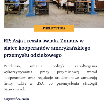
PUBLICYSTYKA
RP: Azja i reszta świata. Zmiany w
siatce kooperantów amerykańskiego
przemysłu odzieżowego
Pandemia, inflacja, polityki zapobiegania
wykorzystywania pracy przymusowej wśród
kooperantów oraz regulacje środowiskowe zmuszają
firmy, także z USA, do przemyślenia strategii
biznesowych.
Krzysztof Zalewski