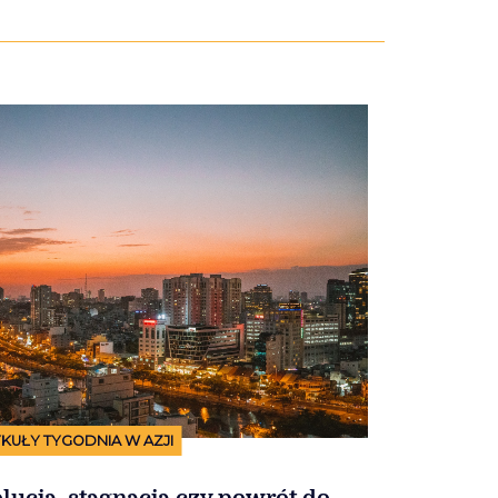
KUŁY TYGODNIA W AZJI