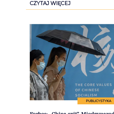
CZYTAJ WIĘCEJ
PUBLICYSTYKA