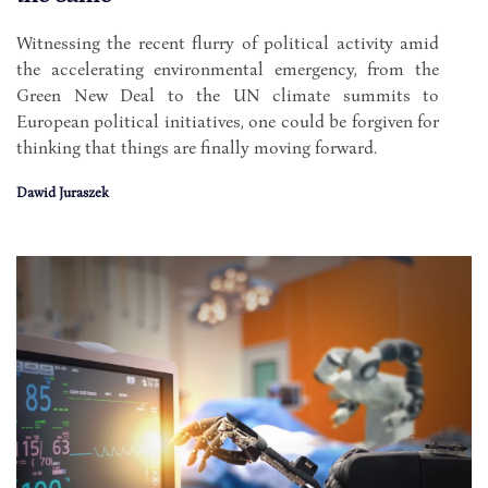
Witnessing the recent flurry of political activity amid
the accelerating environmental emergency, from the
Green New Deal to the UN climate summits to
European political initiatives, one could be forgiven for
thinking that things are finally moving forward.
Dawid Juraszek