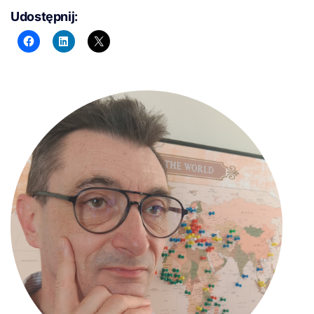
Udostępnij: