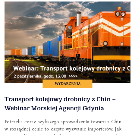
WYDARZENIA
Transport kolejowy drobnicy z Chin –
Webinar Morskiej Agencji Gdynia
Potrzeba coraz szybszego sprowadzenia towaru z Chin
w rozsądnej cenie to częste wyzwanie importerów. Jak