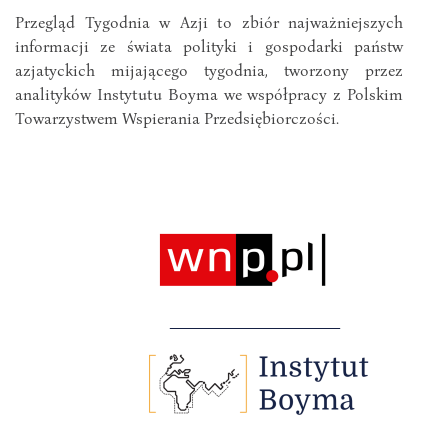
Przegląd Tygodnia w Azji to zbiór najważniejszych
informacji ze świata polityki i gospodarki państw
azjatyckich mijającego tygodnia, tworzony przez
analityków Instytutu Boyma we współpracy z Polskim
Towarzystwem Wspierania Przedsiębiorczości.