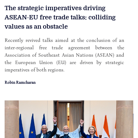
The strategic imperatives driving
ASEAN-EU free trade talks: colliding
values as an obstacle
Recently revived talks aimed at the conclusion of an
inter-regional free trade agreement between the
Association of Southeast Asian Nations (ASEAN) and
the European Union (EU) are driven by strategic
imperatives of both regions.
Robin Ramcharan