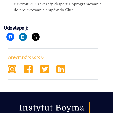
elektroniki i zakazały eksportu oprogramowania
do projektowania chipów do Chin.
Udostępnij:
ODWIEDŹ NAS NA: