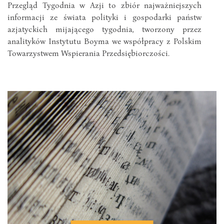
Przegląd Tygodnia w Azji to zbiór najważniejszych
informacji ze świata polityki i gospodarki państw
azjatyckich mijającego tygodnia, tworzony przez
analityków Instytutu Boyma we współpracy z Polskim
Towarzystwem Wspierania Przedsiębiorczości.