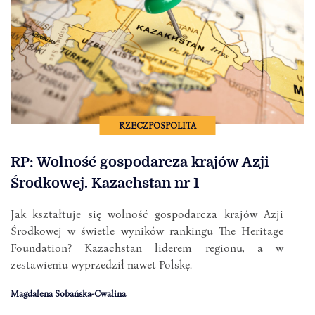
RZECZPOSPOLITA
RP: Wolność gospodarcza krajów Azji
Środkowej. Kazachstan nr 1
Jak kształtuje się wolność gospodarcza krajów Azji
Środkowej w świetle wyników rankingu The Heritage
Foundation? Kazachstan liderem regionu, a w
zestawieniu wyprzedził nawet Polskę.
Magdalena Sobańska-Cwalina