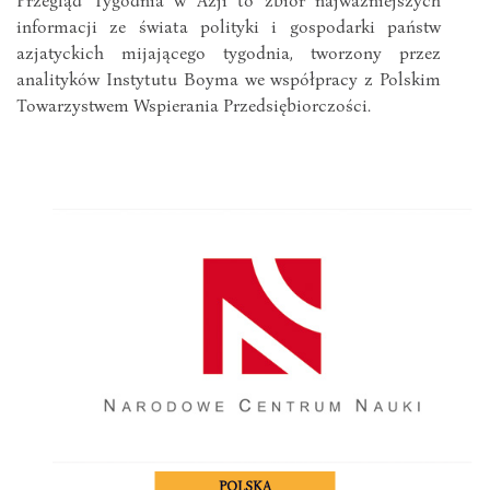
informacji ze świata polityki i gospodarki państw
azjatyckich mijającego tygodnia, tworzony przez
analityków Instytutu Boyma we współpracy z Polskim
Towarzystwem Wspierania Przedsiębiorczości.
POLSKA