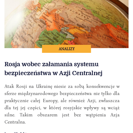
ANALIZY
Rosja wobec załamania systemu
bezpieczeństwa w Azji Centralnej
Atak Rosji na Ukrainę niesie za sobą konsekwencje w
sferze międzynarodowego bezpieczeństwa nie tylko dla
praktycznie całej Europy, ale również Azji, zwłaszcza
dla tej jej części, w której rosyjskie wpływy są wciąż
silne. Takim obszarem jest bez wątpienia Azja
Centralna.