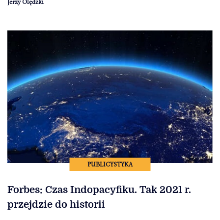
Jerzy Olędzki
PUBLICYSTYKA
Forbes: Czas Indopacyfiku. Tak 2021 r.
przejdzie do historii