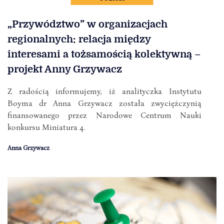
„Przywództwo” w organizacjach
regionalnych: relacja między
interesami a tożsamością kolektywną –
projekt Anny Grzywacz
Z radością informujemy, iż analityczka Instytutu
Boyma dr Anna Grzywacz została zwyciężczynią
finansowanego przez Narodowe Centrum Nauki
konkursu Miniatura 4.
Anna Grzywacz