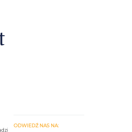
ODWIEDŹ NAS NA:
dzi