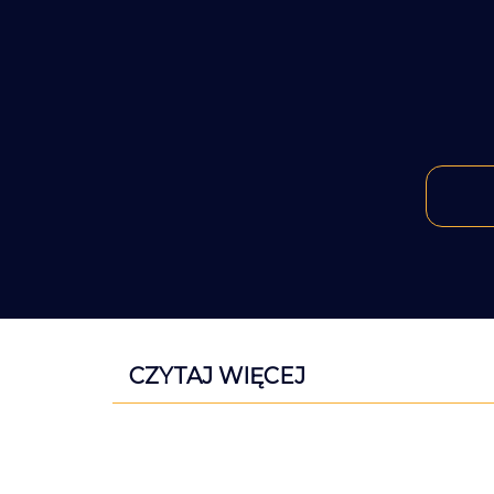
CZYTAJ WIĘCEJ