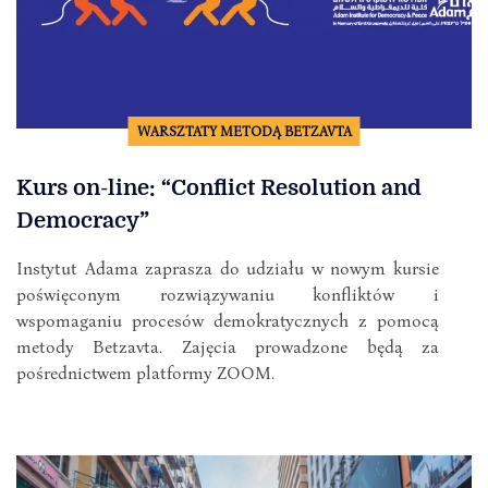
WARSZTATY METODĄ BETZAVTA
Kurs on-line: “Conflict Resolution and
Democracy”
Instytut Adama zaprasza do udziału w nowym kursie
poświęconym rozwiązywaniu konfliktów i
wspomaganiu procesów demokratycznych z pomocą
metody Betzavta. Zajęcia prowadzone będą za
pośrednictwem platformy ZOOM.