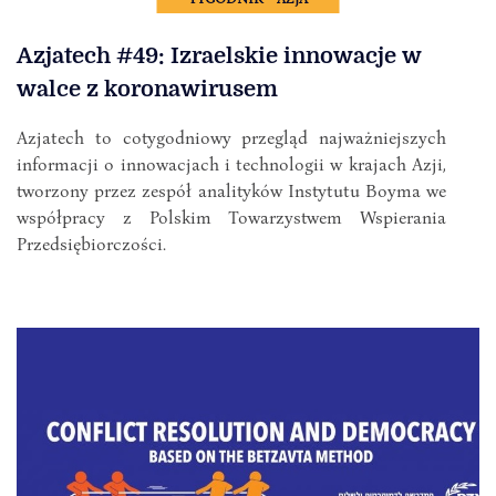
Azjatech #49: Izraelskie innowacje w
walce z koronawirusem
Azjatech to cotygodniowy przegląd najważniejszych
informacji o innowacjach i technologii w krajach Azji,
tworzony przez zespół analityków Instytutu Boyma we
współpracy z Polskim Towarzystwem Wspierania
Przedsiębiorczości.