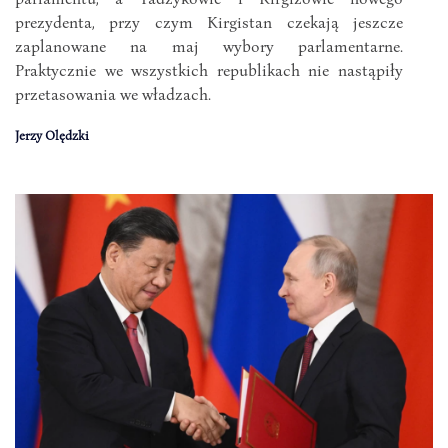
prezydenta, przy czym Kirgistan czekają jeszcze
zaplanowane na maj wybory parlamentarne.
Praktycznie we wszystkich republikach nie nastąpiły
przetasowania we władzach.
Jerzy Olędzki