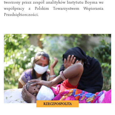
tworzony przez zespół analityków Instytutu Boyma we
współpracy z Polskim Towarzystwem Wspierania
Przedsiębiorczości.
RZECZPOSPOLITA