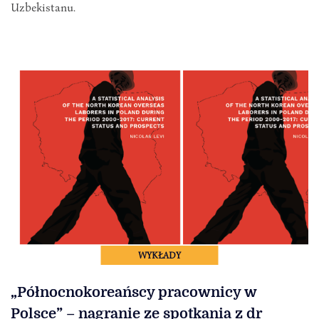
Uzbekistanu.
WYKŁADY
„Północnokoreańscy pracownicy w
Polsce” – nagranie ze spotkania z dr