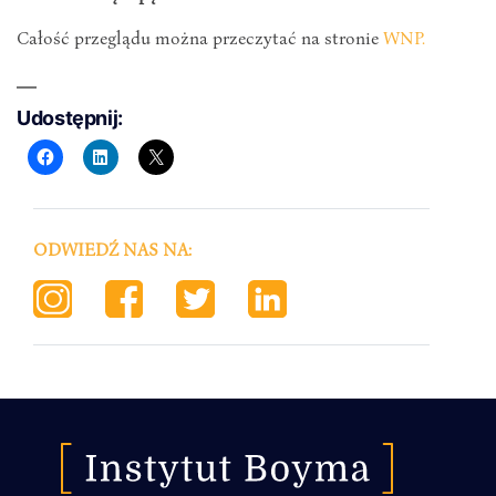
Całość przeglądu można przeczytać na stronie
WNP.
Udostępnij:
ODWIEDŹ NAS NA: