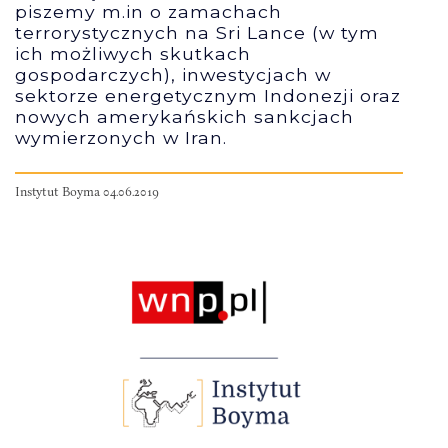
piszemy m.in o zamachach
terrorystycznych na Sri Lance (w tym
ich możliwych skutkach
gospodarczych), inwestycjach w
sektorze energetycznym Indonezji oraz
nowych amerykańskich sankcjach
wymierzonych w Iran.
Instytut Boyma 04.06.2019