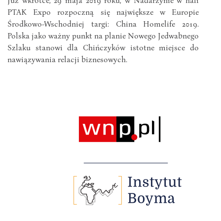
PTAK Expo rozpoczną się największe w Europie
Środkowo-Wschodniej targi: China Homelife 2019.
Polska jako ważny punkt na planie Nowego Jedwabnego
Szlaku stanowi dla Chińczyków istotne miejsce do
nawiązywania relacji biznesowych.