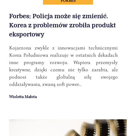
FORBES
Forbes: Policja może się zmienić.
Korea z problemów zrobiła produkt
eksportowy
Kojarzona zwykle z innowacjami technicznymi
Korea Południowa realizuje w ostatnich dekadach
inne programy rozwoju. Wspiera przemysły
kreatywne, dzięki czemu nie tylko zarabia, ale
podnosi także globalną siłę swojego
oddziaływania, zwaną soft power...
Wioletta Małota