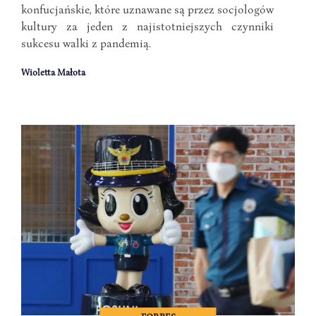
konfucjańskie, które uznawane są przez socjologów
kultury za jeden z najistotniejszych czynniki
sukcesu walki z pandemią.
Wioletta Małota