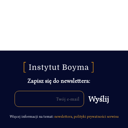
Zapisz się do newslettera:
Więcej informacji na temat:
newslettera
,
polityki prywatności serwisu