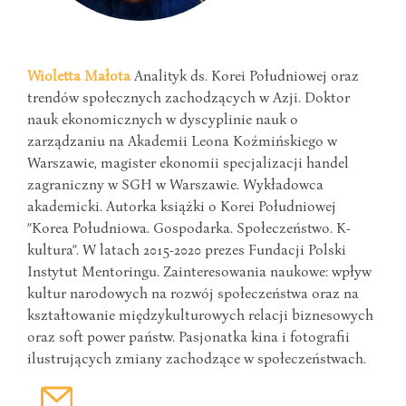
Wioletta Małota
Analityk ds. Korei Południowej oraz
trendów społecznych zachodzących w Azji. Doktor
nauk ekonomicznych w dyscyplinie nauk o
zarządzaniu na Akademii Leona Koźmińskiego w
Warszawie, magister ekonomii specjalizacji handel
zagraniczny w SGH w Warszawie. Wykładowca
akademicki. Autorka książki o Korei Południowej
”Korea Południowa. Gospodarka. Społeczeństwo. K-
kultura”. W latach 2015-2020 prezes Fundacji Polski
Instytut Mentoringu. Zainteresowania naukowe: wpływ
kultur narodowych na rozwój społeczeństwa oraz na
kształtowanie międzykulturowych relacji biznesowych
oraz soft power państw. Pasjonatka kina i fotografii
ilustrujących zmiany zachodzące w społeczeństwach.