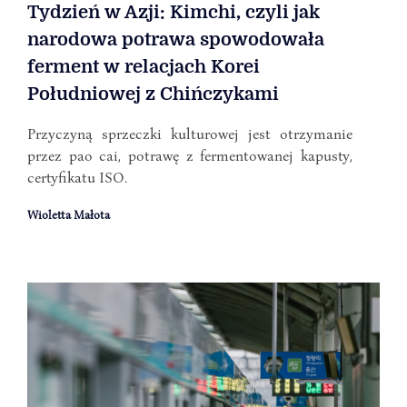
Tydzień w Azji: Kimchi, czyli jak
narodowa potrawa spowodowała
ferment w relacjach Korei
Południowej z Chińczykami
Przyczyną sprzeczki kulturowej jest otrzymanie
przez pao cai, potrawę z fermentowanej kapusty,
certyfikatu ISO.
Wioletta Małota