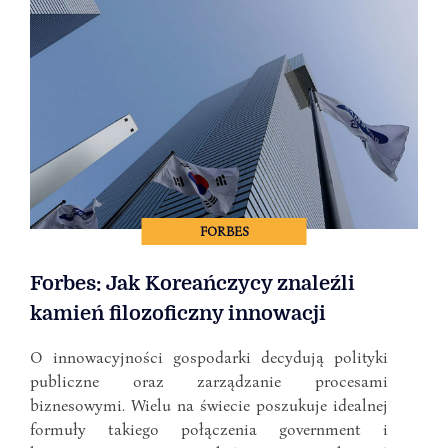
FORBES
Forbes: Jak Koreańczycy znaleźli
kamień filozoficzny innowacji
O innowacyjności gospodarki decydują polityki
publiczne oraz zarządzanie procesami
biznesowymi. Wielu na świecie poszukuje idealnej
formuły takiego połączenia government i