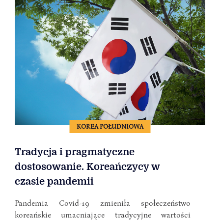
KOREA POŁUDNIOWA
Tradycja i pragmatyczne
dostosowanie. Koreańczycy w
czasie pandemii
Pandemia Covid-19 zmieniła społeczeństwo
koreańskie umacniające tradycyjne wartości