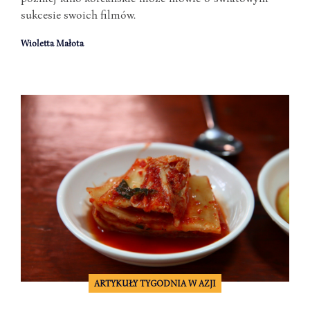
sukcesie swoich filmów.
Wioletta Małota
ARTYKUŁY TYGODNIA W AZJI