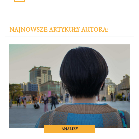
NAJNOWSZE ARTYKUŁY AUTORA:
ANALIZY