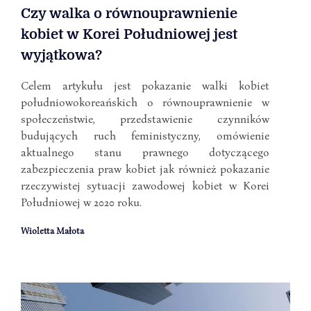
Czy walka o równouprawnienie
kobiet w Korei Południowej jest
wyjątkowa?
Celem artykułu jest pokazanie walki kobiet
południowokoreańskich o równouprawnienie w
społeczeństwie, przedstawienie czynników
budujących ruch feministyczny, omówienie
aktualnego stanu prawnego dotyczącego
zabezpieczenia praw kobiet jak również pokazanie
rzeczywistej sytuacji zawodowej kobiet w Korei
Południowej w 2020 roku.
Wioletta Małota