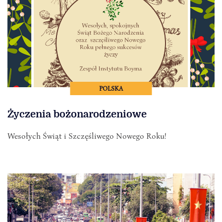
POLSKA
Życzenia bożonarodzeniowe
Wesołych Świąt i Szczęśliwego Nowego Roku!