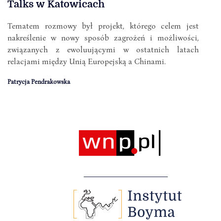
Talks w Katowicach
Tematem rozmowy był projekt, którego celem jest
nakreślenie w nowy sposób zagrożeń i możliwości,
związanych z ewoluującymi w ostatnich latach
relacjami między Unią Europejską a Chinami.
Patrycja Pendrakowska