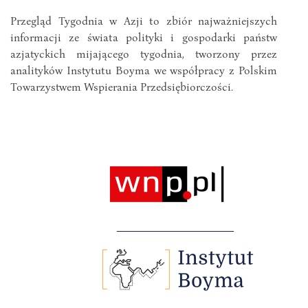
Przegląd Tygodnia w Azji to zbiór najważniejszych
informacji ze świata polityki i gospodarki państw
azjatyckich mijającego tygodnia, tworzony przez
analityków Instytutu Boyma we współpracy z Polskim
Towarzystwem Wspierania Przedsiębiorczości.