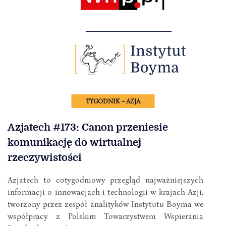
TYGODNIK – AZJA
Azjatech #173: Canon przeniesie
komunikację do wirtualnej
rzeczywistości
Azjatech to cotygodniowy przegląd najważniejszych
informacji o innowacjach i technologii w krajach Azji,
tworzony przez zespół analityków Instytutu Boyma we
współpracy z Polskim Towarzystwem Wspierania