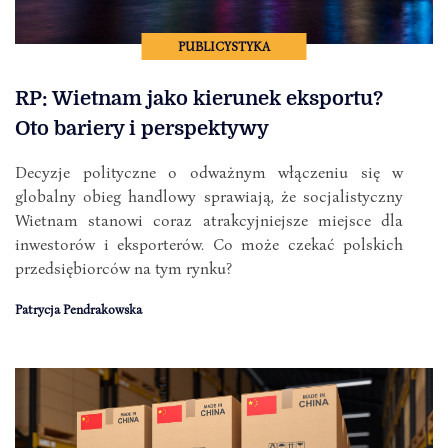
PUBLICYSTYKA
RP: Wietnam jako kierunek eksportu?
Oto bariery i perspektywy
Decyzje polityczne o odważnym włączeniu się w
globalny obieg handlowy sprawiają, że socjalistyczny
Wietnam stanowi coraz atrakcyjniejsze miejsce dla
inwestorów i eksporterów. Co może czekać polskich
przedsiębiorców na tym rynku?
Patrycja Pendrakowska