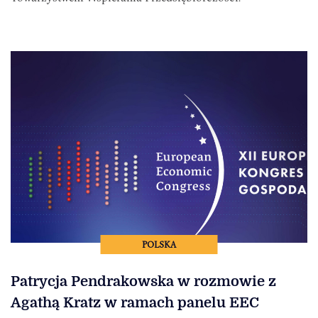
POLSKA
Patrycja Pendrakowska w rozmowie z
Agathą Kratz w ramach panelu EEC