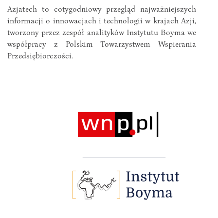
Azjatech to cotygodniowy przegląd najważniejszych
informacji o innowacjach i technologii w krajach Azji,
tworzony przez zespół analityków Instytutu Boyma we
współpracy z Polskim Towarzystwem Wspierania
Przedsiębiorczości.