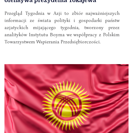
ofensywa prezydenta Tokajewa
Przegląd Tygodnia w Azji to zbiór najważniejszych
informacji ze świata polityki i gospodarki państw
azjatyckich mijającego tygodnia, tworzony przez
analityków Instytutu Boyma we współpracy z Polskim
Towarzystwem Wspierania Przedsiębiorczości.