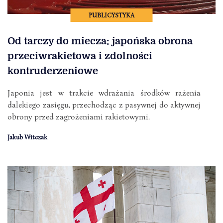
PUBLICYSTYKA
Od tarczy do miecza: japońska obrona
przeciwrakietowa i zdolności
kontruderzeniowe
Japonia jest w trakcie wdrażania środków rażenia
dalekiego zasięgu, przechodząc z pasywnej do aktywnej
obrony przed zagrożeniami rakietowymi.
Jakub Witczak