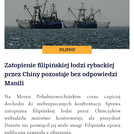
FILIPINY
Zatopienie filipińskiej łodzi rybackiej
przez Chiny pozostaje bez odpowiedzi
Manili
Na Morzu Południowochińskim coraz częściej
dochodzi do niebezpiecznych konfrontacji. Sprawa
zatopienia filipińskiej łodzi przez Chińczyków
wzbudziła mnóstwo kontrowersji, ale prezydent
Duterte nie poświęcił jej wiele uwagi. Filipińska opinia
publiczna zawrzała z oburzenia.