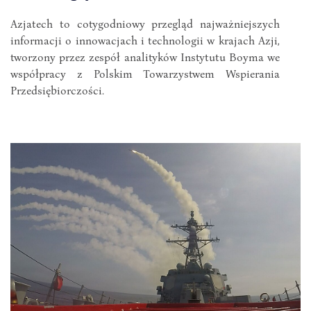
Azjatech to cotygodniowy przegląd najważniejszych
informacji o innowacjach i technologii w krajach Azji,
tworzony przez zespół analityków Instytutu Boyma we
współpracy z Polskim Towarzystwem Wspierania
Przedsiębiorczości.