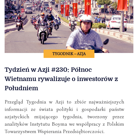
TYGODNIK – AZJA
Tydzień w Azji #230: Północ
Wietnamu rywalizuje o inwestorów z
Południem
Przegląd Tygodnia w Azji to zbiór najważniejszych
informacji ze świata polityki i gospodarki państw
azjatyckich mijającego tygodnia, tworzony przez
analityków Instytutu Boyma we współpracy z Polskim
Towarzystwem Wspierania Przedsiębiorczości.