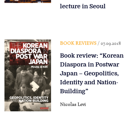
lecture in Seoul
BOOK REVIEWS
/ 07.09.2018
Book review: “Korean
Diaspora in Postwar
Japan – Geopolitics,
Identity and Nation-
Building”
Nicolas Levi