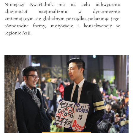
Niniejszy Kwartalnik ma na celu uchwycenie
złożoności nacjonalizmu w dynamicznie
zmieniającym się globalnym porządku, pokazując jego
różnorodne formy, motywacje i konsekwencje w
regionie Azji.