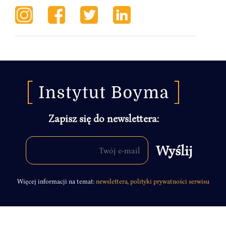
Zapisz się do newslettera:
Więcej informacji na temat:
newslettera
,
polityki prywatności serwisu