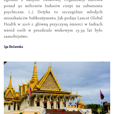
ponad 90 milionów Indusów cierpi na zaburzenia
psychiczne. (...) Dotyka to szczególnie młodych
mieszkańców Subkontynentu. Jak podaje Lancet Global
Health w 2016 r. główną przyczyną śmierci w Indiach
wśród osób w przedziale wiekowym 15-39 lat było
samobójstwo.
Iga Bielawska