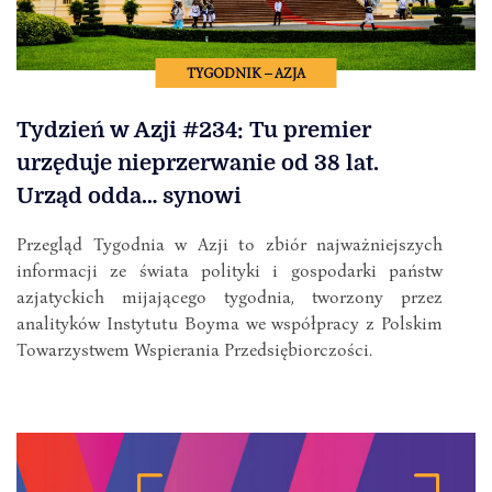
TYGODNIK – AZJA
Tydzień w Azji #234: Tu premier
urzęduje nieprzerwanie od 38 lat.
Urząd odda… synowi
Przegląd Tygodnia w Azji to zbiór najważniejszych
informacji ze świata polityki i gospodarki państw
azjatyckich mijającego tygodnia, tworzony przez
analityków Instytutu Boyma we współpracy z Polskim
Towarzystwem Wspierania Przedsiębiorczości.