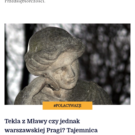
Przedsiębiorczości.
#POLACYWAZJI
Tekla z Mławy czy jednak
warszawskiej Pragi? Tajemnica