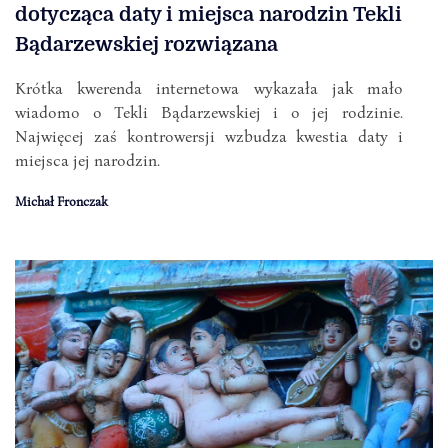
dotycząca daty i miejsca narodzin Tekli
Bądarzewskiej rozwiązana
Krótka kwerenda internetowa wykazała jak mało
wiadomo o Tekli Bądarzewskiej i o jej rodzinie.
Najwięcej zaś kontrowersji wzbudza kwestia daty i
miejsca jej narodzin.
Michał Fronczak