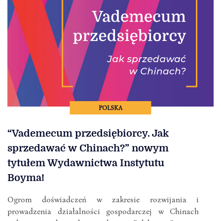
POLSKA
“Vademecum przedsiębiorcy. Jak
sprzedawać w Chinach?” nowym
tytułem Wydawnictwa Instytutu
Boyma!
Ogrom doświadczeń w zakresie rozwijania i
prowadzenia działalności gospodarczej w Chinach