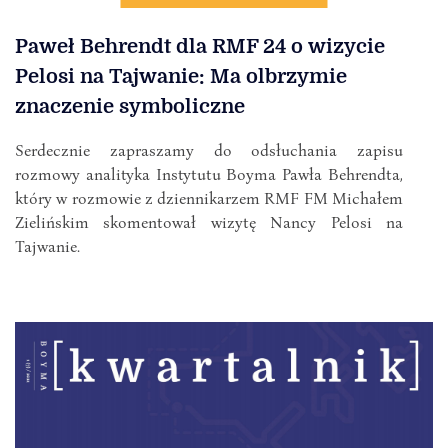
Paweł Behrendt dla RMF 24 o wizycie
Pelosi na Tajwanie: Ma olbrzymie
znaczenie symboliczne
Serdecznie zapraszamy do odsłuchania zapisu
rozmowy analityka Instytutu Boyma Pawła Behrendta,
który w rozmowie z dziennikarzem RMF FM Michałem
Zielińskim skomentował wizytę Nancy Pelosi na
Tajwanie.