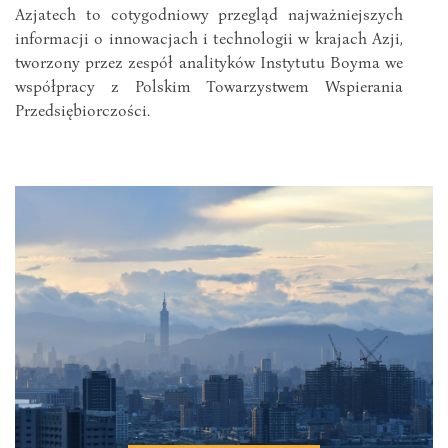
Azjatech to cotygodniowy przegląd najważniejszych
informacji o innowacjach i technologii w krajach Azji,
tworzony przez zespół analityków Instytutu Boyma we
współpracy z Polskim Towarzystwem Wspierania
Przedsiębiorczości.