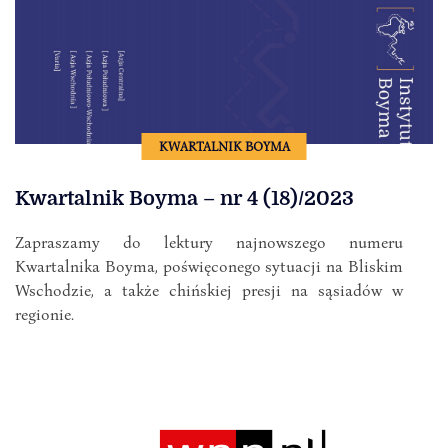
KWARTALNIK BOYMA
Kwartalnik Boyma – nr 4 (18)/2023
Zapraszamy do lektury najnowszego numeru
Kwartalnika Boyma, poświęconego sytuacji na Bliskim
Wschodzie, a także chińskiej presji na sąsiadów w
regionie.