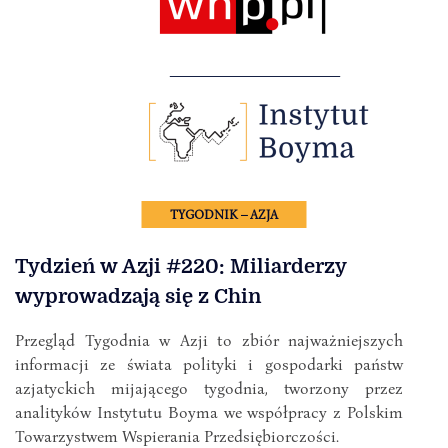
TYGODNIK – AZJA
Tydzień w Azji #220: Miliarderzy
wyprowadzają się z Chin
Przegląd Tygodnia w Azji to zbiór najważniejszych
informacji ze świata polityki i gospodarki państw
azjatyckich mijającego tygodnia, tworzony przez
analityków Instytutu Boyma we współpracy z Polskim
Towarzystwem Wspierania Przedsiębiorczości.