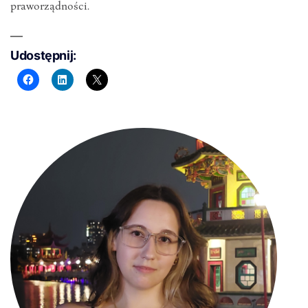
praworządności.
Udostępnij: