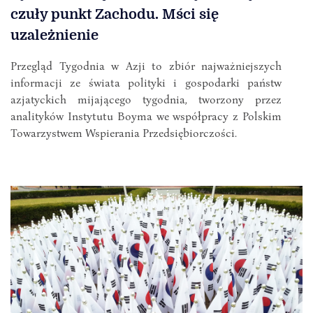
czuły punkt Zachodu. Mści się
uzależnienie
Przegląd Tygodnia w Azji to zbiór najważniejszych
informacji ze świata polityki i gospodarki państw
azjatyckich mijającego tygodnia, tworzony przez
analityków Instytutu Boyma we współpracy z Polskim
Towarzystwem Wspierania Przedsiębiorczości.