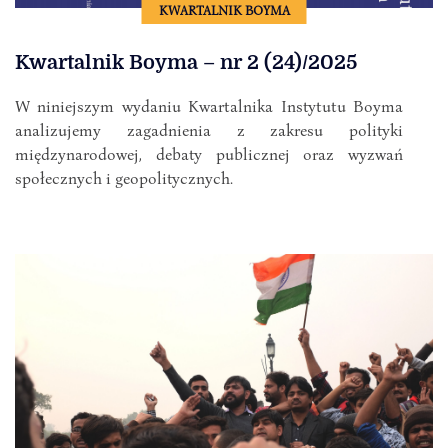
KWARTALNIK BOYMA
Kwartalnik Boyma – nr 2 (24)/2025
W niniejszym wydaniu Kwartalnika Instytutu Boyma
analizujemy zagadnienia z zakresu polityki
międzynarodowej, debaty publicznej oraz wyzwań
społecznych i geopolitycznych.