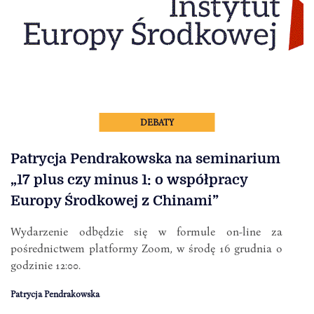
DEBATY
Patrycja Pendrakowska na seminarium
„17 plus czy minus 1: o współpracy
Europy Środkowej z Chinami”
Wydarzenie odbędzie się w formule on-line za
pośrednictwem platformy Zoom, w środę 16 grudnia o
godzinie 12:00.
Patrycja Pendrakowska