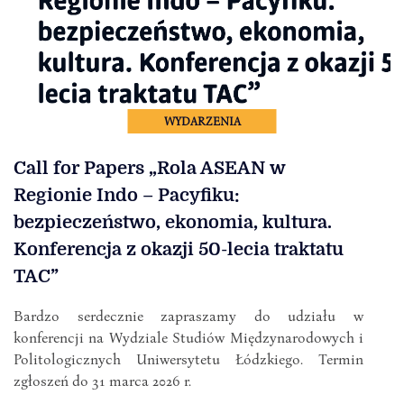
WYDARZENIA
Call for Papers „Rola ASEAN w
Regionie Indo – Pacyfiku:
bezpieczeństwo, ekonomia, kultura.
Konferencja z okazji 50-lecia traktatu
TAC”
Bardzo serdecznie zapraszamy do udziału w
konferencji na Wydziale Studiów Międzynarodowych i
Politologicznych Uniwersytetu Łódzkiego. Termin
zgłoszeń do 31 marca 2026 r.