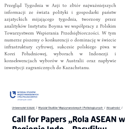
Przegląd Tygodnia w Azji to zbiór najważniejszych
informacji ze świata polityki i gospodarki państw
azjatyckich mijającego tygodnia, tworzony przez
analityków Instytutu Boyma we współpracy z Polskim
Towarzystwem Wspierania Przedsiębiorczości. W tym
numerze piszemy o konkurencji o dominację w świecie
infrastruktury cyfrowej, sukcesie polskiego piwa w
Korei Południowej, wyborach w Indonezji i
konsekwencjach wyborów w Australii oraz napływie
inwestycji zagranicznych do Kazachstanu.