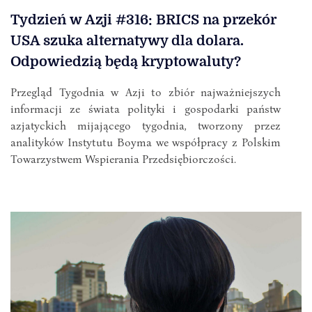
Tydzień w Azji #316: BRICS na przekór
USA szuka alternatywy dla dolara.
Odpowiedzią będą kryptowaluty?
Przegląd Tygodnia w Azji to zbiór najważniejszych
informacji ze świata polityki i gospodarki państw
azjatyckich mijającego tygodnia, tworzony przez
analityków Instytutu Boyma we współpracy z Polskim
Towarzystwem Wspierania Przedsiębiorczości.