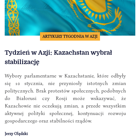
ARTYKUŁY TYGODNIA W AZJI
Tydzień w Azji: Kazachstan wybrał
stabilizację
Wybory parlamentarne w Kazachstanie, które odbyły
się 10 stycznia, nie przyniosły istotnych zmian
politycznych. Brak protestów społecznych, podobnych
do Białorusi czy Rosji może wskazywać, że
Kazachowie nie oczekują zmian, a przede wszystkim
aktywnej polityki społecznej, kontynuacji rozwoju
gospodarczego oraz stabilności rządów.
Jerzy Olędzki