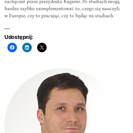
zachęcani przez prezydenta Kagame. Po studiach mogą
bardzo szybko zaimplementować to, czego się nauczyli
w Europie, czy to pracując, czy to będąc na studiach.
Udostępnij: