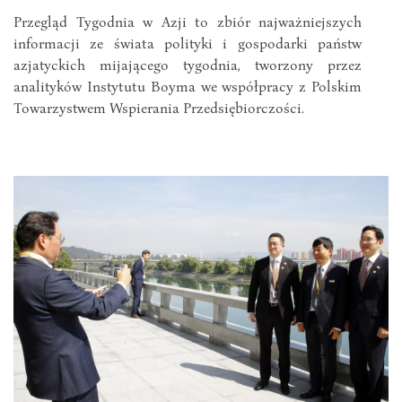
Przegląd Tygodnia w Azji to zbiór najważniejszych
informacji ze świata polityki i gospodarki państw
azjatyckich mijającego tygodnia, tworzony przez
analityków Instytutu Boyma we współpracy z Polskim
Towarzystwem Wspierania Przedsiębiorczości.