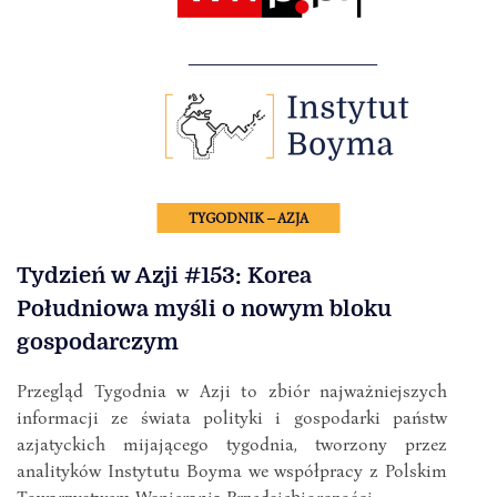
TYGODNIK – AZJA
Tydzień w Azji #153: Korea
Południowa myśli o nowym bloku
gospodarczym
Przegląd Tygodnia w Azji to zbiór najważniejszych
informacji ze świata polityki i gospodarki państw
azjatyckich mijającego tygodnia, tworzony przez
analityków Instytutu Boyma we współpracy z Polskim