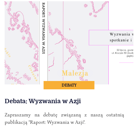
DEBATY
Debata: Wyzwania w Azji
Zapraszamy na debatę związaną z naszą ostatnią
publikacją "Raport: Wyzwania w Azji".