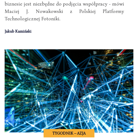
biznesie jest niezbędne do podjęcia współpracy - mówi
Maciej J. Nowakowski z Polskiej Platformy
Technologicznej Fotoniki.
Jakub Kamiński
TYGODNIK – AZJA