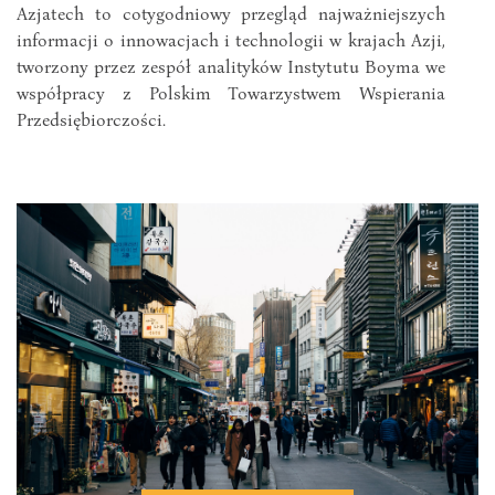
Azjatech to cotygodniowy przegląd najważniejszych
informacji o innowacjach i technologii w krajach Azji,
tworzony przez zespół analityków Instytutu Boyma we
współpracy z Polskim Towarzystwem Wspierania
Przedsiębiorczości.