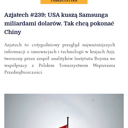
Azjatech #239: USA kuszą Samsunga
miliardami dolarów. Tak chcą pokonać
Chiny
Azjatech to cotygodniowy przegląd najważniejszych
informacji o innowacjach i technologii w krajach Azji,
tworzony przez zespół analityków Instytutu Boyma we
współpracy z Polskim Towarzystwem Wspierania
Przedsiębiorczości.